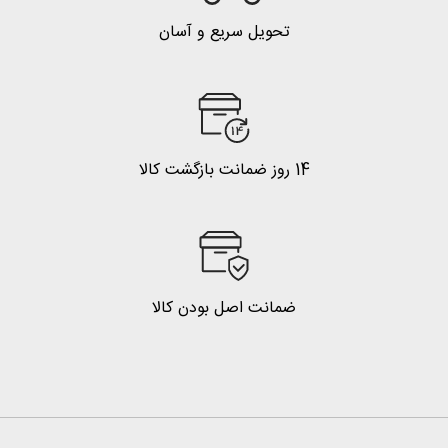
تحویل سریع و آسان
14 روز ضمانت بازگشت کالا
ضمانت اصل بودن کالا