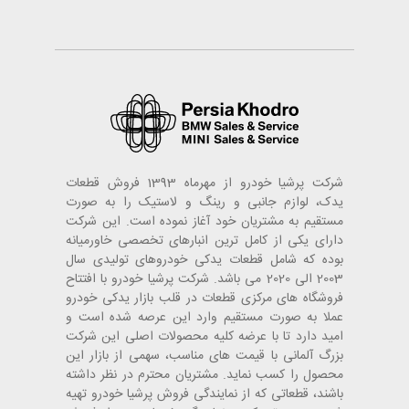
شرکت پرشیا خودرو از مهرماه 1393 فروش قطعات
یدک، لوازم جانبی و رینگ و لاستیک را به صورت
مستقیم به مشتریان خود آغاز نموده است. این شرکت
دارای یکی از کامل ترین انبارهای تخصصی خاورمیانه
بوده که شامل قطعات یدکی خودروهای تولیدی سال
2003 الی 2020 می باشد. شرکت پرشیا خودرو با افتتاح
فروشگاه های مرکزی قطعات در قلب بازار یدکی خودرو
عملا به صورت مستقیم وارد این عرصه شده است و
امید دارد تا با عرضه کلیه محصولات اصلی این شرکت
بزرگ آلمانی با قیمت های مناسب، سهمی از بازار این
محصول را کسب نماید. مشتریان محترم در نظر داشته
باشند، قطعاتی که از نمایندگی فروش پرشیا خودرو تهیه