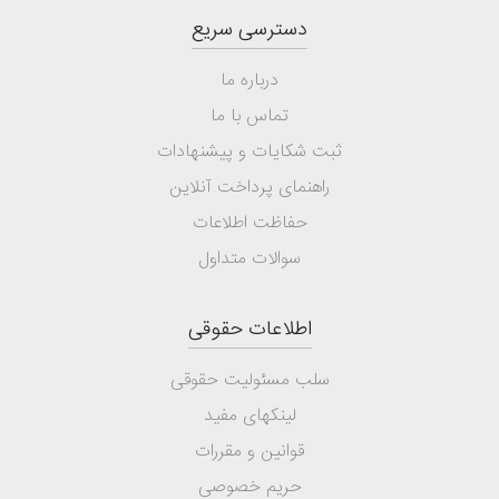
دسترسی سریع
درباره ما
تماس با ما
ثبت شکایات و پیشنهادات
راهنمای پرداخت آنلاین
حفاظت اطلاعات
سوالات متداول
اطلاعات حقوقی
سلب مسئولیت حقوقی
لینکهای مفید
قوانین و مقررات
حریم خصوصی