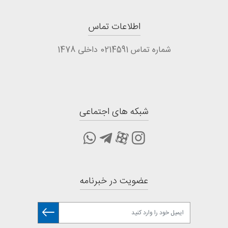
اطلاعات تماس
شماره تماس 0214591 داخلی 1478
شبکه های اجتماعی
عضویت در خبرنامه