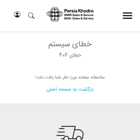
خطای سیستم
خطای 404
متاسفانه صفحه مورد نظر شما یافت نشد!
بازگشت به صفحه اصلی