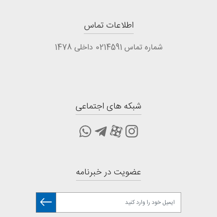
اطلاعات تماس
شماره تماس 0214591 داخلی 1478
شبکه های اجتماعی
عضویت در خبرنامه