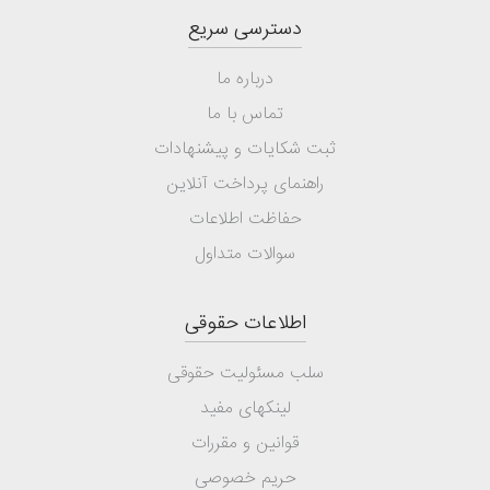
دسترسی سریع
درباره ما
تماس با ما
ثبت شکایات و پیشنهادات
راهنمای پرداخت آنلاین
حفاظت اطلاعات
سوالات متداول
اطلاعات حقوقی
سلب مسئولیت حقوقی
لینکهای مفید
قوانین و مقررات
حریم خصوصی