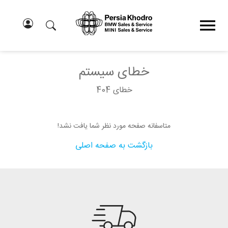
خطای سیستم
خطای 404
متاسفانه صفحه مورد نظر شما یافت نشد!
بازگشت به صفحه اصلی