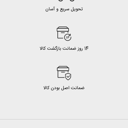
تحویل سریع و آسان
14 روز ضمانت بازگشت کالا
ضمانت اصل بودن کالا