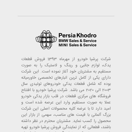
شرکت پرشیا خودرو از مهرماه 1393 فروش قطعات
یدک، لوازم جانبی و رینگ و لاستیک را به صورت
مستقیم به مشتریان خود آغاز نموده است. این شرکت
دارای یکی از کامل ترین انبارهای تخصصی خاورمیانه
بوده که شامل قطعات یدکی خودروهای تولیدی سال
2003 الی 2020 می باشد. شرکت پرشیا خودرو با افتتاح
فروشگاه های مرکزی قطعات در قلب بازار یدکی خودرو
عملا به صورت مستقیم وارد این عرصه شده است و
امید دارد تا با عرضه کلیه محصولات اصلی این شرکت
بزرگ آلمانی با قیمت های مناسب، سهمی از بازار این
محصول را کسب نماید. مشتریان محترم در نظر داشته
باشند، قطعاتی که از نمایندگی فروش پرشیا خودرو تهیه