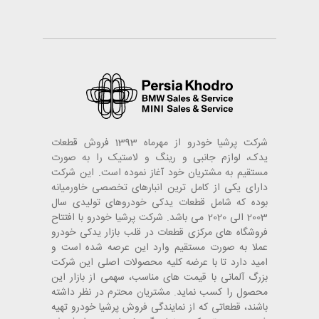
شرکت پرشیا خودرو از مهرماه 1393 فروش قطعات
یدک، لوازم جانبی و رینگ و لاستیک را به صورت
مستقیم به مشتریان خود آغاز نموده است. این شرکت
دارای یکی از کامل ترین انبارهای تخصصی خاورمیانه
بوده که شامل قطعات یدکی خودروهای تولیدی سال
2003 الی 2020 می باشد. شرکت پرشیا خودرو با افتتاح
فروشگاه های مرکزی قطعات در قلب بازار یدکی خودرو
عملا به صورت مستقیم وارد این عرصه شده است و
امید دارد تا با عرضه کلیه محصولات اصلی این شرکت
بزرگ آلمانی با قیمت های مناسب، سهمی از بازار این
محصول را کسب نماید. مشتریان محترم در نظر داشته
باشند، قطعاتی که از نمایندگی فروش پرشیا خودرو تهیه