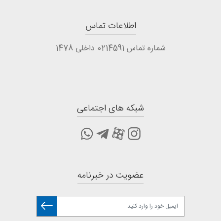
اطلاعات تماس
شماره تماس 0214591 داخلی 1478
شبکه های اجتماعی
عضویت در خبرنامه