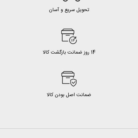
تحویل سریع و آسان
14 روز ضمانت بازگشت کالا
ضمانت اصل بودن کالا