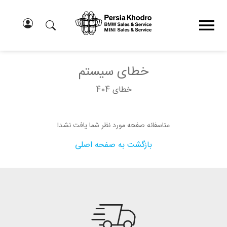
خطای سیستم
خطای 404
متاسفانه صفحه مورد نظر شما یافت نشد!
بازگشت به صفحه اصلی