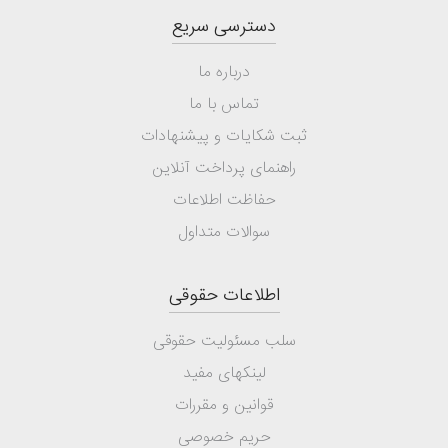
دسترسی سریع
درباره ما
تماس با ما
ثبت شکایات و پیشنهادات
راهنمای پرداخت آنلاین
حفاظت اطلاعات
سوالات متداول
اطلاعات حقوقی
سلب مسئولیت حقوقی
لینکهای مفید
قوانین و مقررات
حریم خصوصی