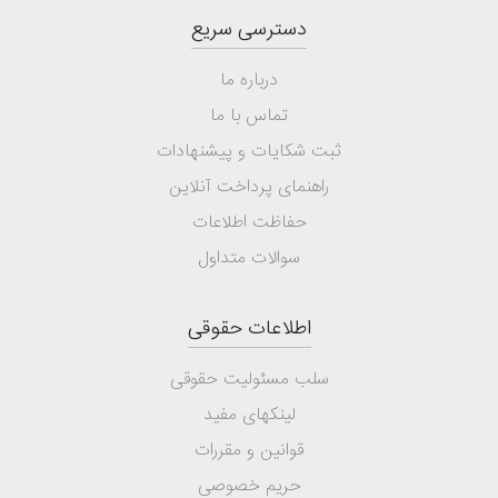
دسترسی سریع
درباره ما
تماس با ما
ثبت شکایات و پیشنهادات
راهنمای پرداخت آنلاین
حفاظت اطلاعات
سوالات متداول
اطلاعات حقوقی
سلب مسئولیت حقوقی
لینکهای مفید
قوانین و مقررات
حریم خصوصی