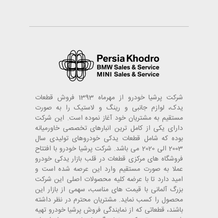
شرکت پرشیا خودرو از مهرماه 1393 فروش قطعات
یدک، لوازم جانبی و رینگ و لاستیک را به صورت
مستقیم به مشتریان خود آغاز نموده است. این شرکت
دارای یکی از کامل ترین انبارهای تخصصی خاورمیانه
بوده که شامل قطعات یدکی خودروهای تولیدی سال
2003 الی 2020 می باشد. شرکت پرشیا خودرو با افتتاح
فروشگاه های مرکزی قطعات در قلب بازار یدکی خودرو
عملا به صورت مستقیم وارد این عرصه شده است و
امید دارد تا با عرضه کلیه محصولات اصلی این شرکت
بزرگ آلمانی با قیمت های مناسب، سهمی از بازار این
محصول را کسب نماید. مشتریان محترم در نظر داشته
باشند، قطعاتی که از نمایندگی فروش پرشیا خودرو تهیه