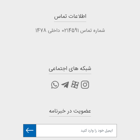
اطلاعات تماس
شماره تماس 0214591 داخلی 1478
شبکه های اجتماعی
عضویت در خبرنامه