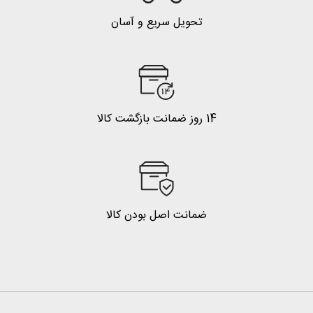
تحویل سریع و آسان
14 روز ضمانت بازگشت کالا
ضمانت اصل بودن کالا