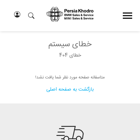
خطای سیستم
خطای 404
متاسفانه صفحه مورد نظر شما یافت نشد!
بازگشت به صفحه اصلی