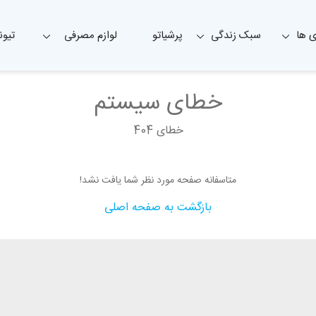
 ها
سبک زندگی
پرشیاتو
لوازم مصرفی
تیون
خطای سیستم
خطای 404
متاسفانه صفحه مورد نظر شما یافت نشد!
بازگشت به صفحه اصلی