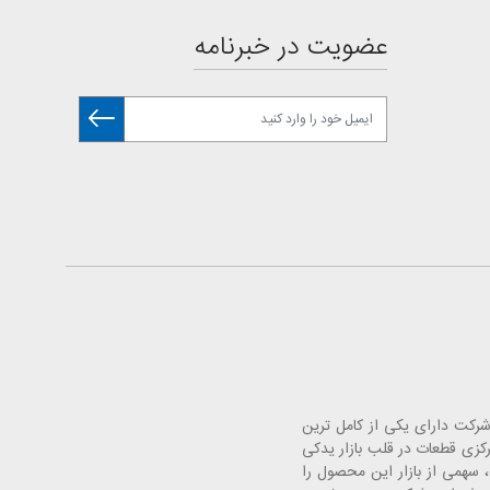
عضویت در خبرنامه
. این شرکت دارای یکی از کامل ترین
 خودرو با افتتاح فروشگاه های مرکزی قطعات در قلب بازار یدکی
سهمی از بازار این محصول را