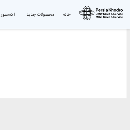
خانه
محصولات جدید
اکسسوری