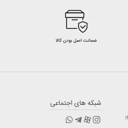
ضمانت اصل بودن کالا
شبکه های اجتماعی