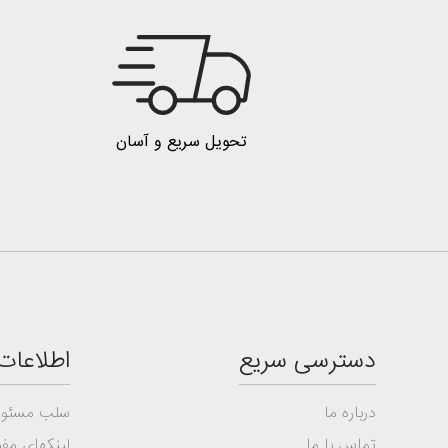
تحویل سریع و آسان
دسترسی سریع
اطلاعات
درباره ما
سلب مسئول
تماس با ما
لینکهای مفی