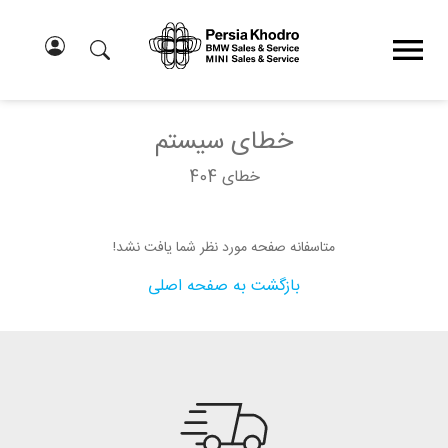
خطای سیستم
خطای 404
متاسفانه صفحه مورد نظر شما یافت نشد!
بازگشت به صفحه اصلی