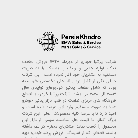
شرکت پرشیا خودرو از مهرماه 1393 فروش قطعات
یدک، لوازم جانبی و رینگ و لاستیک را به صورت
مستقیم به مشتریان خود آغاز نموده است. این شرکت
دارای یکی از کامل ترین انبارهای تخصصی خاورمیانه
بوده که شامل قطعات یدکی خودروهای تولیدی سال
2003 الی 2020 می باشد. شرکت پرشیا خودرو با افتتاح
فروشگاه های مرکزی قطعات در قلب بازار یدکی خودرو
عملا به صورت مستقیم وارد این عرصه شده است و
امید دارد تا با عرضه کلیه محصولات اصلی این شرکت
بزرگ آلمانی با قیمت های مناسب، سهمی از بازار این
محصول را کسب نماید. مشتریان محترم در نظر داشته
باشند، قطعاتی که از نمایندگی فروش پرشیا خودرو تهیه