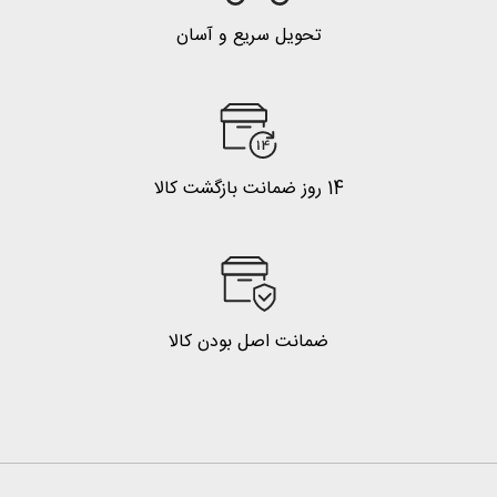
تحویل سریع و آسان
14 روز ضمانت بازگشت کالا
ضمانت اصل بودن کالا