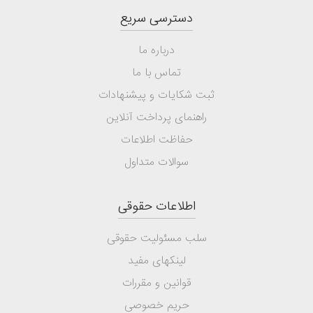
دسترسی سریع
درباره ما
تماس با ما
ثبت شکایات و پیشنهادات
راهنمای پرداخت آنلاین
حفاظت اطلاعات
سوالات متداول
اطلاعات حقوقی
سلب مسئولیت حقوقی
لینکهای مفید
قوانین و مقررات
حریم خصوصی