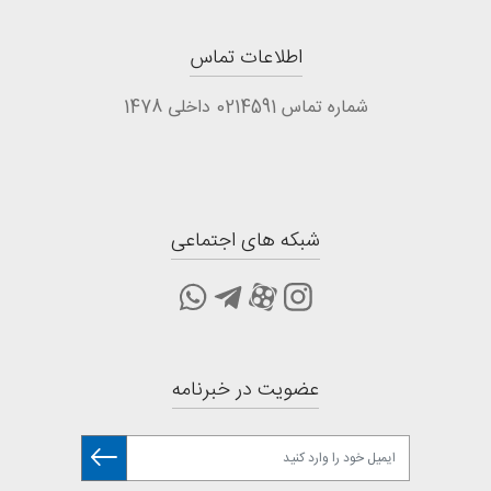
اطلاعات تماس
شماره تماس 0214591 داخلی 1478
شبکه های اجتماعی
عضویت در خبرنامه