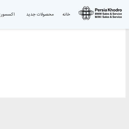
خانه
محصولات جدید
اکسسوری