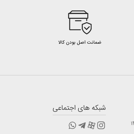
ضمانت اصل بودن کالا
شبکه های اجتماعی