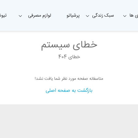
 ها
سبک زندگی
پرشیاتو
لوازم مصرفی
تیون
خطای سیستم
خطای 404
متاسفانه صفحه مورد نظر شما یافت نشد!
بازگشت به صفحه اصلی