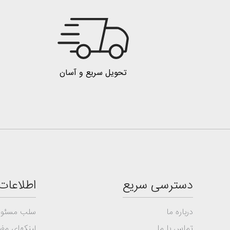
تحویل سریع و آسان
دسترسی سریع
اطلاعات
درباره ما
سلب مسئول
تماس با ما
لینکهای مفی