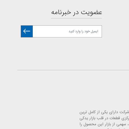
عضویت در خبرنامه
. این شرکت دارای یکی از کامل ترین
 خودرو با افتتاح فروشگاه های مرکزی قطعات در قلب بازار یدکی
سهمی از بازار این محصول را