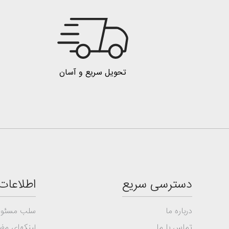
تحویل سریع و آسان
دسترسی سریع
اطلاعات
درباره ما
سلب مسئول
تماس با ما
لینکهای مفی