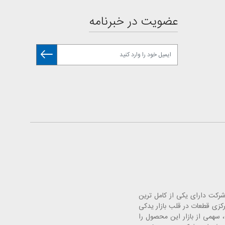
عضویت در خبرنامه
. این شرکت دارای یکی از کامل ترین
 خودرو با افتتاح فروشگاه های مرکزی قطعات در قلب بازار یدکی
سهمی از بازار این محصول را