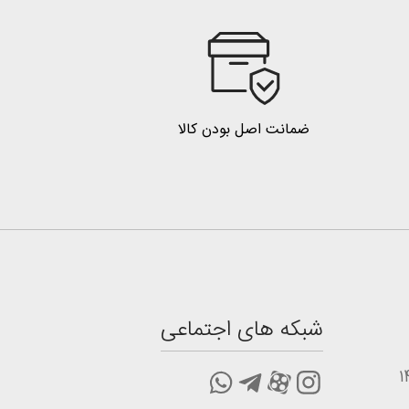
ضمانت اصل بودن کالا
شبکه های اجتماعی