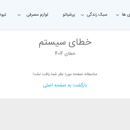
 ها
سبک زندگی
پرشیاتو
لوازم مصرفی
تیون
خطای سیستم
خطای 404
متاسفانه صفحه مورد نظر شما یافت نشد!
بازگشت به صفحه اصلی