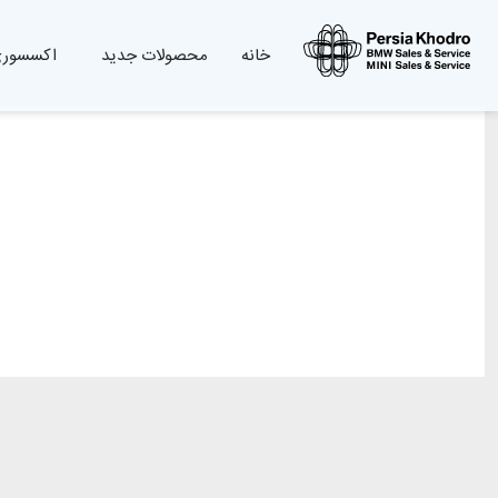
خانه
محصولات جدید
اکسسوری