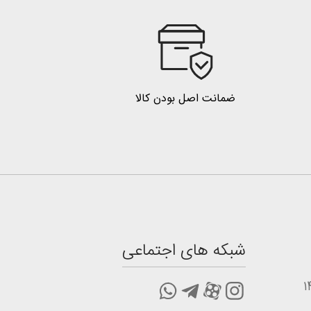
ضمانت اصل بودن کالا
شبکه های اجتماعی