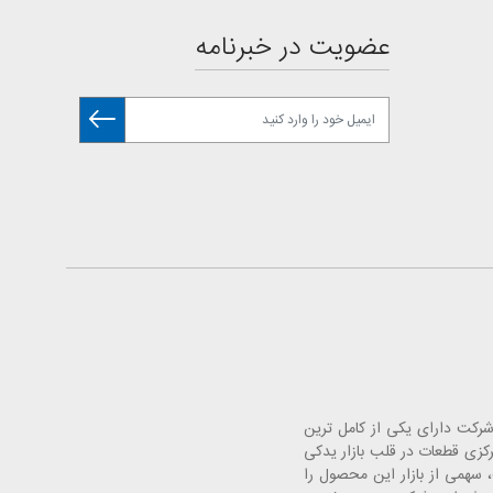
عضویت در خبرنامه
. این شرکت دارای یکی از کامل ترین
 خودرو با افتتاح فروشگاه های مرکزی قطعات در قلب بازار یدکی
سهمی از بازار این محصول را