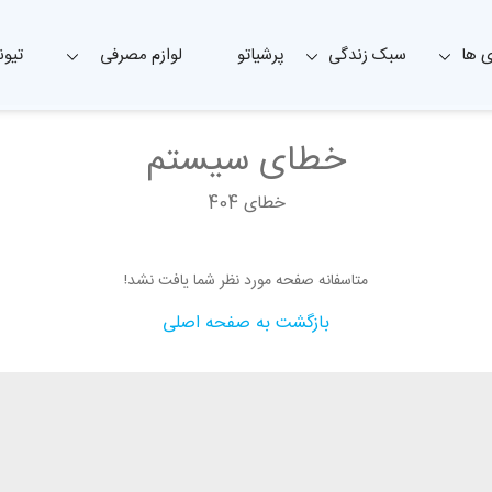
 ها
سبک زندگی
پرشیاتو
لوازم مصرفی
تیون
خطای سیستم
خطای 404
متاسفانه صفحه مورد نظر شما یافت نشد!
بازگشت به صفحه اصلی