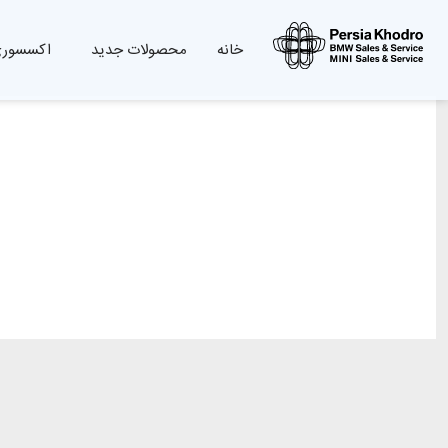
خانه
محصولات جدید
اکسسوری