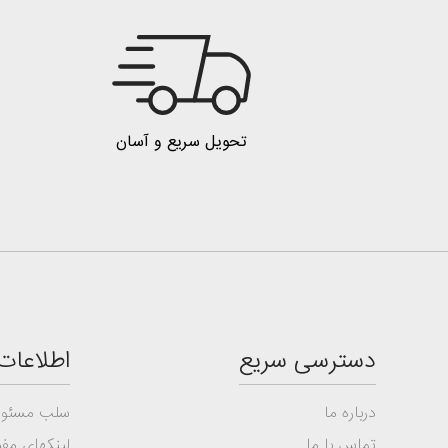
تحویل سریع و آسان
دسترسی سریع
اطلاعات
درباره ما
سلب مسئول
تماس با ما
لینکهای مفی