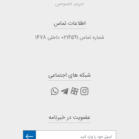
حریم خصوصی
اطلاعات تماس
شماره تماس 0214591 داخلی 1478
شبکه های اجتماعی
عضویت در خبرنامه