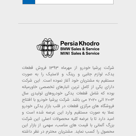
شرکت پرشیا خودرو از مهرماه 1393 فروش قطعات
یدک، لوازم جانبی و رینگ و لاستیک را به صورت
مستقیم به مشتریان خود آغاز نموده است. این شرکت
دارای یکی از کامل ترین انبارهای تخصصی خاورمیانه
بوده که شامل قطعات یدکی خودروهای تولیدی سال
2003 الی 2020 می باشد. شرکت پرشیا خودرو با افتتاح
فروشگاه های مرکزی قطعات در قلب بازار یدکی خودرو
عملا به صورت مستقیم وارد این عرصه شده است و
امید دارد تا با عرضه کلیه محصولات اصلی این شرکت
بزرگ آلمانی با قیمت های مناسب، سهمی از بازار این
محصول را کسب نماید. مشتریان محترم در نظر داشته