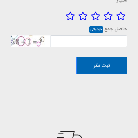
امتیاز
حاصل جمع
بازخوانی
ثبت نظر