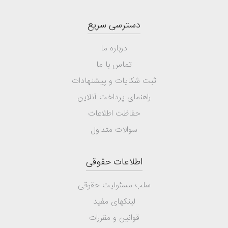
دسترسی سریع
درباره ما
تماس با ما
ثبت شکایات و پیشنهادات
راهنمای پرداخت آنلاین
حفاظت اطلاعات
سوالات متداول
اطلاعات حقوقی
سلب مسئولیت حقوقی
لینکهای مفید
قوانین و مقررات