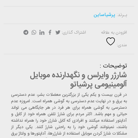
بـرند:
پرشیاساین
افزودن به علاقه
اشتراک گذاری:
مندی:
توضیحات :
شارژر وایرلس و نگهدارنده موبایل
آلومینیومی پرشیاتو
در قرن بیست و یکم یکی از بزرگترین معضلات بشر، عدم دسترسی
به برق و در نهایت عدم دسترسی به گوشی همراه است. امروزه عدم
دسترسی به گوشی همراه برای هر فرد در هر جایگاهی می تواند
حیاتی و مهم باشد. اکثر مردم برای شارژ تلفن همراه خود از کابل و
آداپتور استفاده میکنند و افرادی که کابل شارژر خود را همراه نداشته
باشند، نمیتوانند گوشی خود را به راحتی شارژ کنند. یکی دیگر از
مشکلات شارژ کردن موبایل استفاده از شارژرها، آداپتورها و ولتاژ برق