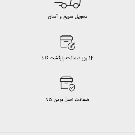
تحویل سریع و آسان
14 روز ضمانت بازگشت کالا
ضمانت اصل بودن کالا