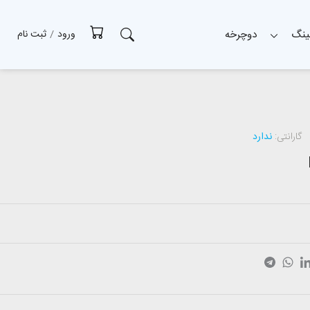
ینگ
دوچرخه
ورود
/
ثبت نام
گارانتی:
ندارد