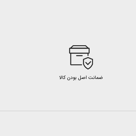
ضمانت اصل بودن کالا