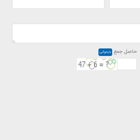
حاصل جمع
بازخوانی