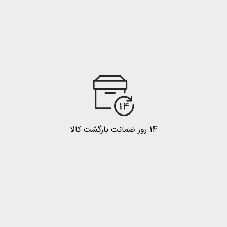
14 روز ضمانت بازگشت کالا