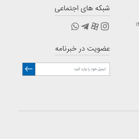
شبکه های اجتماعی
عضویت در خبرنامه