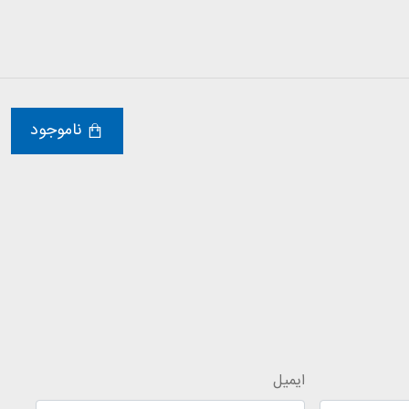
ناموجود
ایمیل