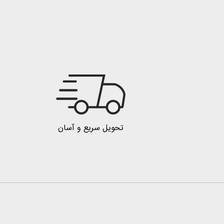
تحویل سریع و آسان