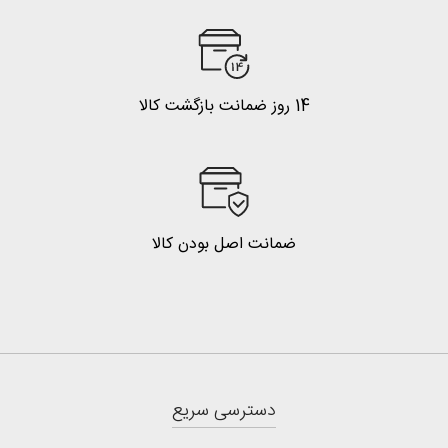
14 روز ضمانت بازگشت کالا
ضمانت اصل بودن کالا
دسترسی سریع