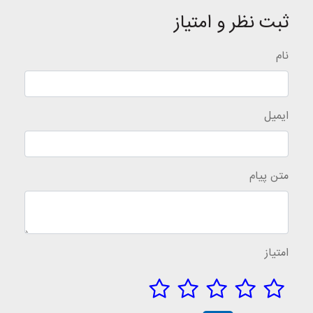
ثبت نظر و امتیاز
نام
ایمیل
متن پیام
امتیاز