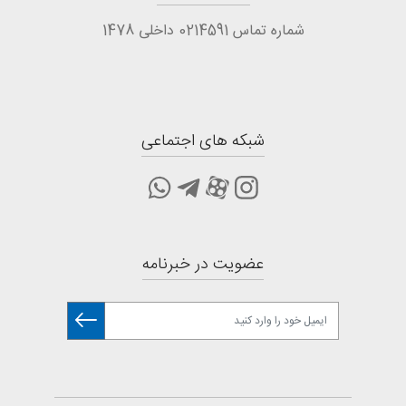
شماره تماس 0214591 داخلی 1478
شبکه های اجتماعی
عضویت در خبرنامه