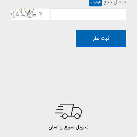
حاصل جمع
بازخوانی
ثبت نظر
تحویل سریع و آسان