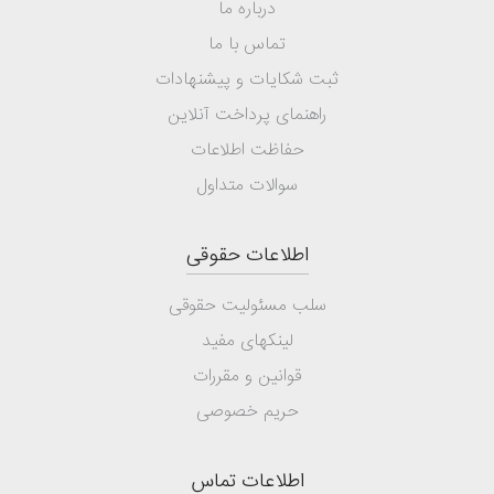
درباره ما
تماس با ما
ثبت شکایات و پیشنهادات
راهنمای پرداخت آنلاین
حفاظت اطلاعات
سوالات متداول
اطلاعات حقوقی
سلب مسئولیت حقوقی
لینکهای مفید
قوانین و مقررات
حریم خصوصی
اطلاعات تماس