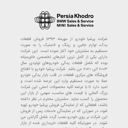
شرکت پرشیا خودرو از مهرماه 1393 فروش قطعات
یدک، لوازم جانبی و رینگ و لاستیک را به صورت
مستقیم به مشتریان خود آغاز نموده است. این شرکت
دارای یکی از کامل ترین انبارهای تخصصی خاورمیانه
بوده که شامل قطعات یدکی خودروهای تولیدی سال
2003 الی 2020 می باشد. شرکت پرشیا خودرو با افتتاح
فروشگاه های مرکزی قطعات در قلب بازار یدکی خودرو
عملا به صورت مستقیم وارد این عرصه شده است و
امید دارد تا با عرضه کلیه محصولات اصلی این شرکت
بزرگ آلمانی با قیمت های مناسب، سهمی از بازار این
محصول را کسب نماید. مشتریان محترم در نظر داشته
باشند، قطعاتی که از نمایندگی فروش پرشیا خودرو تهیه
شود، در صورتی که در نمایندگی خدمات پس از فروش
این شرکت بر روی خودرو نصب گردد شامل گارانتی می
شوند. در صورتیکه کلیه قطعات خریداری شده از بازار