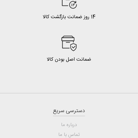
14 روز ضمانت بازگشت کالا
ضمانت اصل بودن کالا
دسترسی سریع
درباره ما
تماس با ما