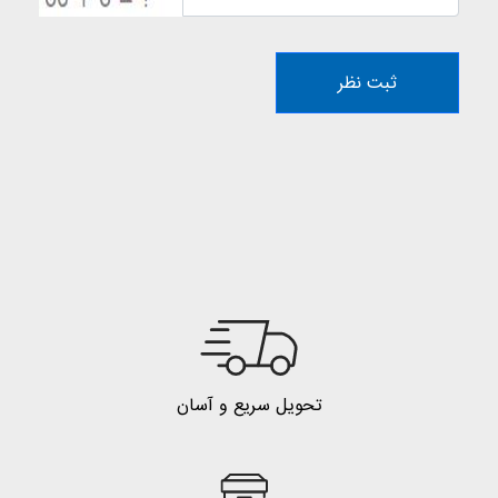
ثبت نظر
تحویل سریع و آسان