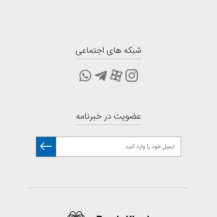
شبکه های اجتماعی
عضویت در خبرنامه