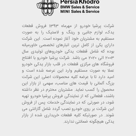
شرکت پرشیا خودرو از مهرماه 1393 فروش قطعات
یدک، لوازم جانبی و رینگ و لاستیک را به صورت
مستقیم به مشتریان خود آغاز نموده است. این شرکت
دارای یکی از کامل ترین انبارهای تخصصی خاورمیانه
بوده که شامل قطعات یدکی خودروهای تولیدی سال
2003 الی 2020 می باشد. شرکت پرشیا خودرو با افتتاح
فروشگاه های مرکزی قطعات در قلب بازار یدکی خودرو
عملا به صورت مستقیم وارد این عرصه شده است و
امید دارد تا با عرضه کلیه محصولات اصلی این شرکت
بزرگ آلمانی با قیمت های مناسب، سهمی از بازار این
محصول را کسب نماید. مشتریان محترم در نظر داشته
باشند، قطعاتی که از نمایندگی فروش پرشیا خودرو تهیه
شود، در صورتی که در نمایندگی خدمات پس از فروش
این شرکت بر روی خودرو نصب گردد شامل گارانتی می
شوند. در صورتیکه کلیه قطعات خریداری شده از بازار
یدکی هیچگونه ضمانتی ندارند.