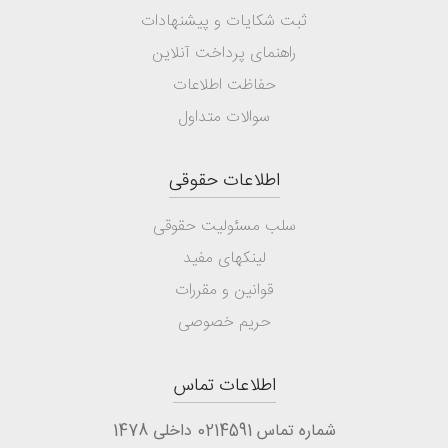
ثبت شکایات و پیشنهادات
راهنمای پرداخت آنلاین
حفاظت اطلاعات
سوالات متداول
اطلاعات حقوقی
سلب مسئولیت حقوقی
لینکهای مفید
قوانین و مقررات
حریم خصوصی
اطلاعات تماس
شماره تماس 0214591 داخلی 1478