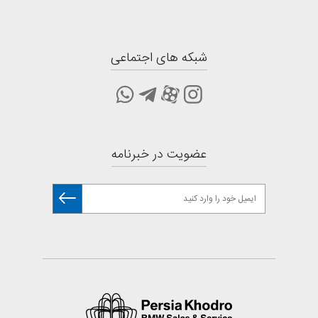
شبکه های اجتماعی
عضویت در خبرنامه