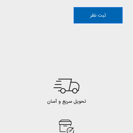
ثبت نظر
تحویل سریع و آسان