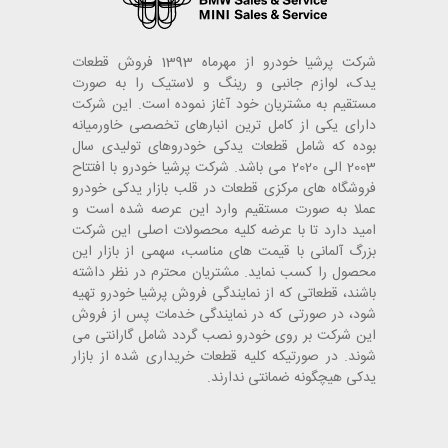
شرکت پرشیا خودرو از مهرماه 1393 فروش قطعات
یدک، لوازم جانبی و رینگ و لاستیک را به صورت
مستقیم به مشتریان خود آغاز نموده است. این شرکت
دارای یکی از کامل ترین انبارهای تخصصی خاورمیانه
بوده که شامل قطعات یدکی خودروهای تولیدی سال
2003 الی 2020 می باشد. شرکت پرشیا خودرو با افتتاح
فروشگاه های مرکزی قطعات در قلب بازار یدکی خودرو
عملا به صورت مستقیم وارد این عرصه شده است و
امید دارد تا با عرضه کلیه محصولات اصلی این شرکت
بزرگ آلمانی با قیمت های مناسب، سهمی از بازار این
محصول را کسب نماید. مشتریان محترم در نظر داشته
باشند، قطعاتی که از نمایندگی فروش پرشیا خودرو تهیه
شود، در صورتی که در نمایندگی خدمات پس از فروش
این شرکت بر روی خودرو نصب گردد شامل گارانتی می
شوند. در صورتیکه کلیه قطعات خریداری شده از بازار
یدکی هیچگونه ضمانتی ندارند.