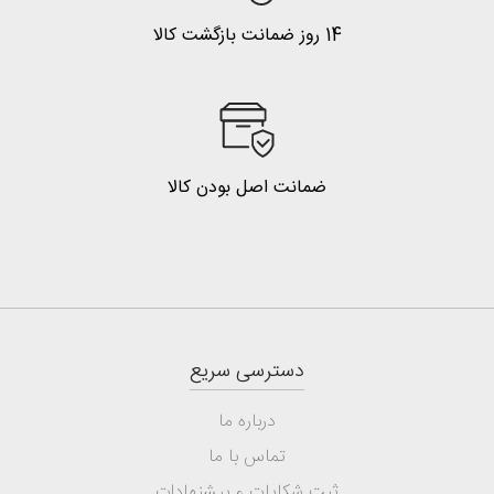
14 روز ضمانت بازگشت کالا
ضمانت اصل بودن کالا
دسترسی سریع
درباره ما
تماس با ما
ثبت شکایات و پیشنهادات