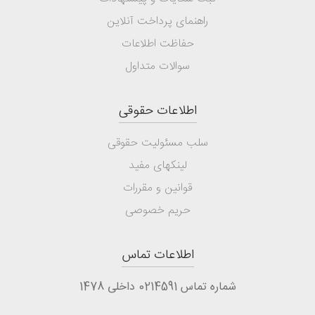
راهنمای پرداخت آنلاین
حفاظت اطلاعات
سوالات متداول
اطلاعات حقوقی
سلب مسئولیت حقوقی
لینکهای مفید
قوانین و مقررات
حریم خصوصی
اطلاعات تماس
شماره تماس 0214591 داخلی 1478