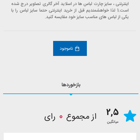
اینترنتی ، سایز چارت لباس ها در اسلاید آخر گالری تصاویر درج شده
است.1 لذا خواهشمندیم قبل از خرید اینترنتی حتما سایز لباس را با
یکی از لباس های مناسب سایز خود مقایسه کنید.
ناموجود
بازخوردها
2,5
از مجموع
0
رای
میانگین