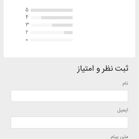
5
4
3
2
0
ثبت نظر و امتیاز
نام
ایمیل
متن پیام