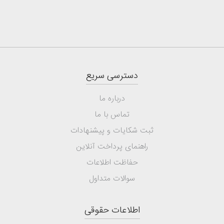
دسترسی سریع
درباره ما
تماس با ما
ثبت شکایات و پیشنهادات
راهنمای پرداخت آنلاین
حفاظت اطلاعات
سوالات متداول
اطلاعات حقوقی