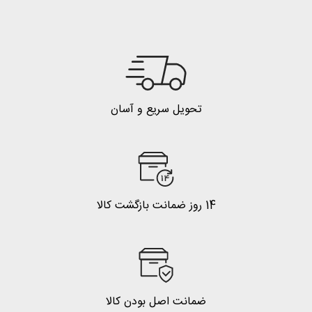
تحویل سریع و آسان
14 روز ضمانت بازگشت کالا
ضمانت اصل بودن کالا