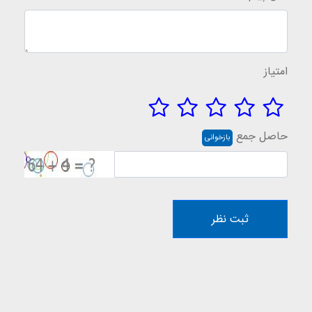
امتیاز
حاصل جمع
بازخوانی
ثبت نظر