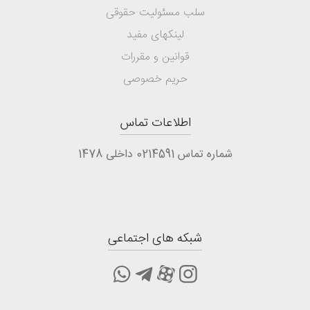
سلب مسئولیت حقوقی
لینکهای مفید
قوانین و مقررات
حریم خصوصی
اطلاعات تماس
شماره تماس 0214591 داخلی 1478
شبکه های اجتماعی