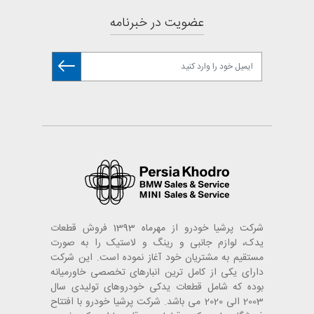
عضویت در خبرنامه
شرکت پرشیا خودرو از مهرماه 1393 فروش قطعات
یدک، لوازم جانبی و رینگ و لاستیک را به صورت
مستقیم به مشتریان خود آغاز نموده است. این شرکت
دارای یکی از کامل ترین انبارهای تخصصی خاورمیانه
بوده که شامل قطعات یدکی خودروهای تولیدی سال
2003 الی 2020 می باشد. شرکت پرشیا خودرو با افتتاح