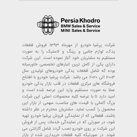
شرکت پرشیا خودرو از مهرماه 1393 فروش قطعات
یدک، لوازم جانبی و رینگ و لاستیک را به صورت
مستقیم به مشتریان خود آغاز نموده است. این شرکت
دارای یکی از کامل ترین انبارهای تخصصی خاورمیانه
بوده که شامل قطعات یدکی خودروهای تولیدی سال
2003 الی 2020 می باشد. شرکت پرشیا خودرو با افتتاح
فروشگاه های مرکزی قطعات در قلب بازار یدکی خودرو
عملا به صورت مستقیم وارد این عرصه شده است و
امید دارد تا با عرضه کلیه محصولات اصلی این شرکت
بزرگ آلمانی با قیمت های مناسب، سهمی از بازار این
محصول را کسب نماید. مشتریان محترم در نظر داشته
باشند، قطعاتی که از نمایندگی فروش پرشیا خودرو تهیه
شود، در صورتی که در نمایندگی خدمات پس از فروش
این شرکت بر روی خودرو نصب گردد شامل گارانتی می
شوند. در صورتیکه کلیه قطعات خریداری شده از بازار