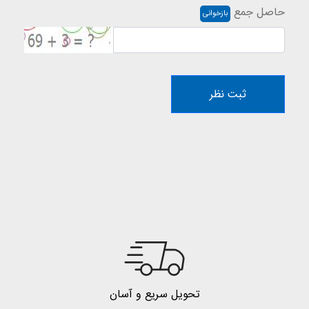
حاصل جمع
بازخوانی
ثبت نظر
تحویل سریع و آسان