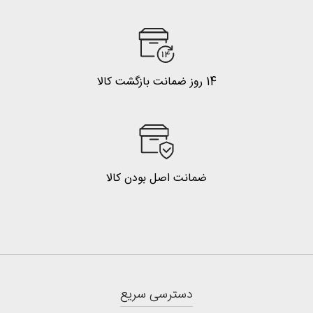
14 روز ضمانت بازگشت کالا
ضمانت اصل بودن کالا
دسترسی سریع