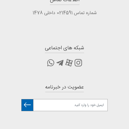
اطلاعات تماس
شماره تماس 0214591 داخلی 1478
شبکه های اجتماعی
عضویت در خبرنامه