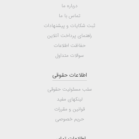
درباره ما
تماس با ما
ثبت شکایات و پیشنهادات
راهنمای پرداخت آنلاین
حفاظت اطلاعات
سوالات متداول
اطلاعات حقوقی
سلب مسئولیت حقوقی
لینکهای مفید
قوانین و مقررات
حریم خصوصی