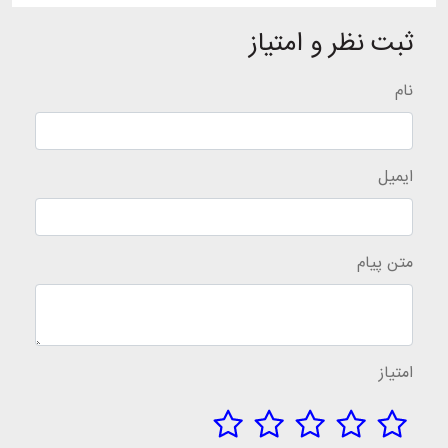
ثبت نظر و امتیاز
نام
ایمیل
متن پیام
امتیاز