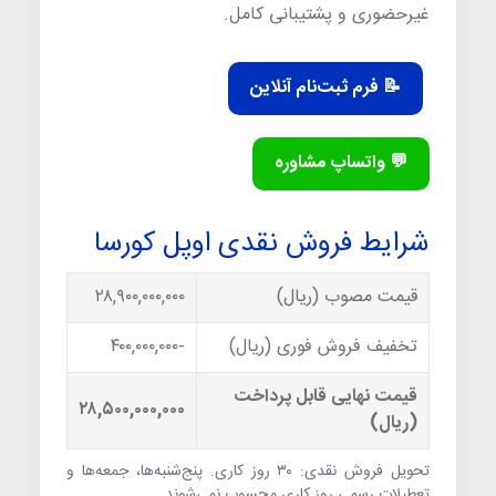
غیرحضوری و پشتیبانی کامل.
📝 فرم ثبت‌نام آنلاین
💬 واتساپ مشاوره
شرایط فروش نقدی اوپل کورسا
قیمت مصوب (ریال)
۲۸,۹۰۰,۰۰۰,۰۰۰
تخفیف فروش فوری (ریال)
-۴۰۰,۰۰۰,۰۰۰
قیمت نهایی قابل پرداخت
۲۸,۵۰۰,۰۰۰,۰۰۰
(ریال)
تحویل فروش نقدی: ۳۰ روز کاری. پنج‌شنبه‌ها، جمعه‌ها و
تعطیلات رسمی روز کاری محسوب نمی‌شوند.