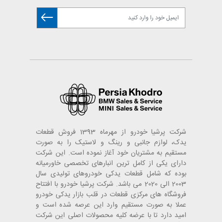
شرکت پرشیا خودرو از مهرماه 1393 فروش قطعات
یدک، لوازم جانبی و رینگ و لاستیک را به صورت
مستقیم به مشتریان خود آغاز نموده است. این شرکت
دارای یکی از کامل ترین انبارهای تخصصی خاورمیانه
بوده که شامل قطعات یدکی خودروهای تولیدی سال
2003 الی 2020 می باشد. شرکت پرشیا خودرو با افتتاح
فروشگاه های مرکزی قطعات در قلب بازار یدکی خودرو
عملا به صورت مستقیم وارد این عرصه شده است و
امید دارد تا با عرضه کلیه محصولات اصلی این شرکت