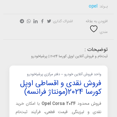
بـرند:
opel
افزودن به علاقه
اشتراک گذاری:
مندی:
توضیحات :
ثبت‌نام و فروش آنلاین اوپل کورسا 2024 | پرشیاخودرو
واحد فروش آنلاین خودرو – دفتر مرکزی پرشیاخودرو
فروش نقدی و اقساطی اوپل
کورسا 2024(مونتاژ فرانسه)
فروش محدود
Opel Corsa 2024
با امکان خرید
نقدی و لیزینگی. قیمت قطعی، فرآیند ثبت‌نام