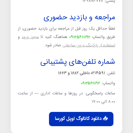
پستی: ۱۳۹۸۸۳۷۷۱۱
مراجعه و بازدید حضوری
لطفاً حداقل یک روز قبل از مراجعه برای بازدید حضوری، از
طریق واتساپ
09125611192
هماهنگ کنید تا
مجوز ورود
و
استفاده از پارکینگ درون‌ سازمانی
صادر شود.
شماره تلفن‌های پشتیبانی
تلفن:
۰۲۱۴۵۹۱ داخلی ۱۶۸۲ و ۱۶۶۳
واتساپ:
۰۹۱۲۵۶۱۱۱۹۲
ساعات پاسخگویی: در روزها و ساعات اداری — از ساعت
۸:۰۰ الی ۱۷:۰۰
📥 دانلود کاتالوگ اوپل کورسا