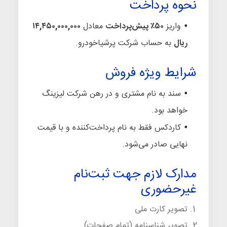
نحوه پرداخت
واریز
۵۰٪ پیش‌پرداخت
معادل
۱۴,۴۵۰,۰۰۰,۰۰۰
ریال
به حساب شرکت پرشیاخودرو.
شرایط ویژه فروش
سند به نام مشتری و در رهن شرکت لیزینگ
خواهد بود.
کاردکس فقط به نام پرداخت‌کننده و با قیمت
نهایی صادر می‌شود.
مدارک لازم جهت ثبت‌نام
غیرحضوری
تصویر کارت ملی
تصویر شناسنامه (تمام صفحات)