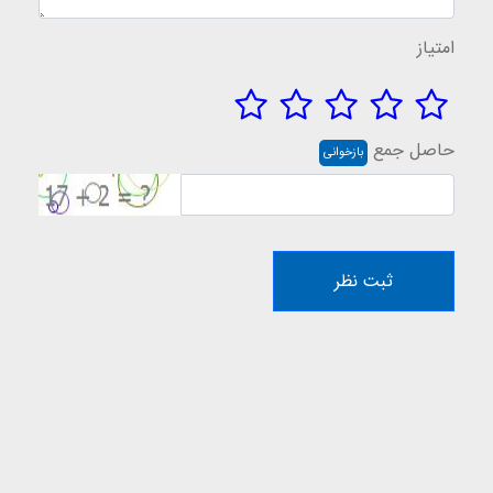
امتیاز
حاصل جمع
بازخوانی
ثبت نظر