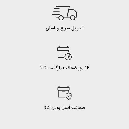
تحویل سریع و آسان
14 روز ضمانت بازگشت کالا
ضمانت اصل بودن کالا