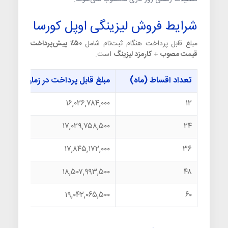
شرایط فروش لیزینگی اوپل کورسا
مبلغ قابل پرداخت هنگام ثبت‌نام شامل
۵۰٪ پیش‌پرداخت
قیمت مصوب
+
کارمزد لیزینگ
است.
تعداد اقساط (ماه)
مبلغ قابل پرداخت در زمان ثبت‌نام
۱۶,۰۲۶,۷۸۴,۰۰۰
۱۲
۱۷,۰۲۹,۷۵۸,۵۰۰
۲۴
۱۷,۸۴۵,۱۷۲,۰۰۰
۳۶
۱۸,۵۰۷,۹۹۳,۵۰۰
۴۸
۱۹,۰۴۲,۰۶۵,۵۰۰
۶۰