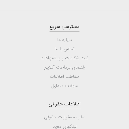
دسترسی سریع
درباره ما
تماس با ما
ثبت شکایات و پیشنهادات
راهنمای پرداخت آنلاین
حفاظت اطلاعات
سوالات متداول
اطلاعات حقوقی
سلب مسئولیت حقوقی
لینکهای مفید