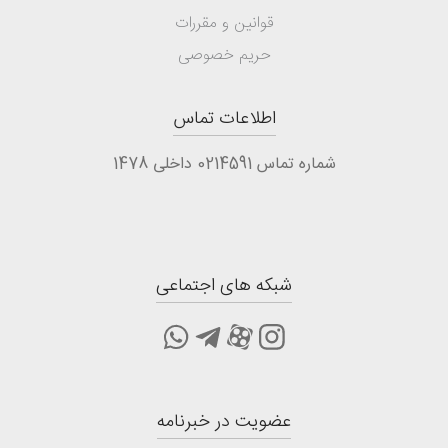
قوانین و مقررات
حریم خصوصی
اطلاعات تماس
شماره تماس 0214591 داخلی 1478
شبکه های اجتماعی
عضویت در خبرنامه