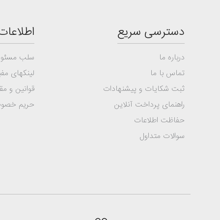
دسترسی سریع
اطلاعات
درباره ما
سلب مسئول
تماس با ما
لینکهای مفی
ثبت شکایات و پیشنهادات
قوانین و مق
راهنمای پرداخت آنلاین
حریم خصو
حفاظت اطلاعات
سوالات متداول