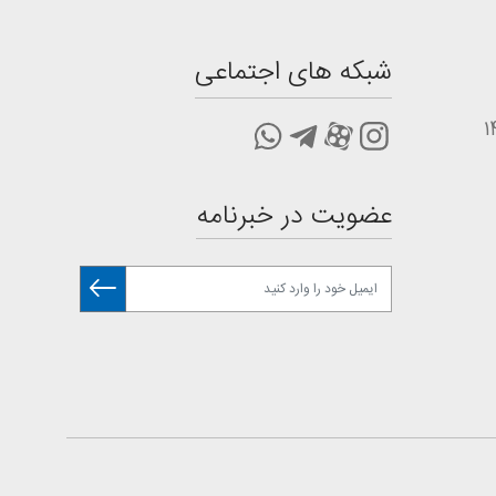
شبکه های اجتماعی
عضویت در خبرنامه