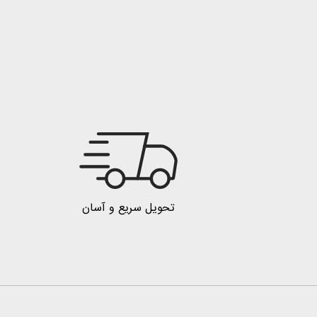
تحویل سریع و آسان