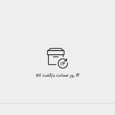
14 روز ضمانت بازگشت کالا