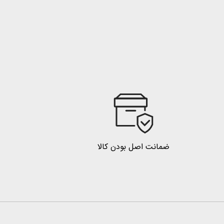
ضمانت اصل بودن کالا