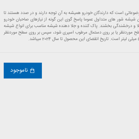
وضوعاتی است که دارندگان خودرو همیشه به آن توجه دارند و در صدد هستند تا
ردن شیشه شور های متداول عموما پاسخ گوی این گونه از نیازهای صاحبان خودرو
جلا و درخشندگی بخشند. پاک کننده و جلا دهنده شیشه مناسب برای انواع شیشه
ح موردنظر یا بر روی دستمال مرطوب اسپری شود، سپس بر روی سطح موردنظر
ناموجود