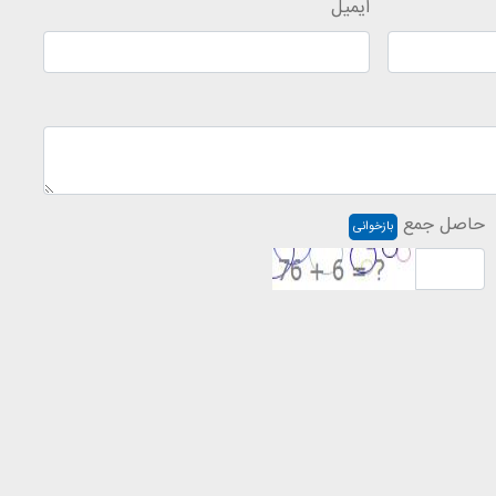
ایمیل
حاصل جمع
بازخوانی