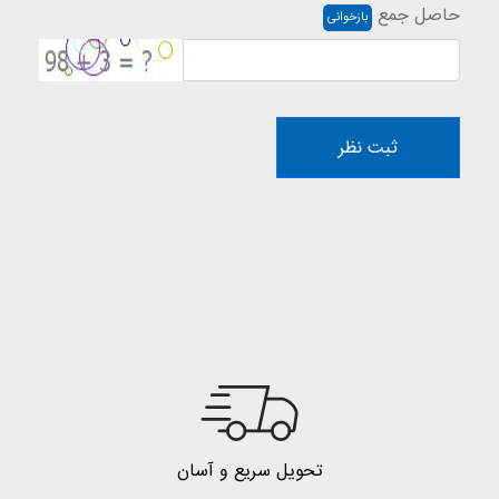
حاصل جمع
بازخوانی
ثبت نظر
تحویل سریع و آسان