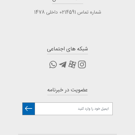
شماره تماس 0214591 داخلی 1478
شبکه های اجتماعی
عضویت در خبرنامه