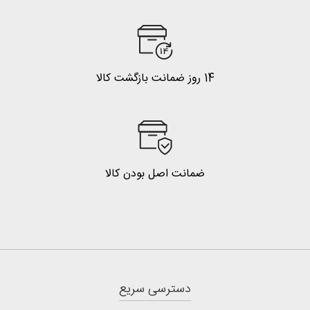
14 روز ضمانت بازگشت کالا
ضمانت اصل بودن کالا
دسترسی سریع