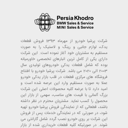
شرکت پرشیا خودرو از مهرماه 1393 فروش قطعات
یدک، لوازم جانبی و رینگ و لاستیک را به صورت
مستقیم به مشتریان خود آغاز نموده است. این شرکت
دارای یکی از کامل ترین انبارهای تخصصی خاورمیانه
بوده که شامل قطعات یدکی خودروهای تولیدی سال
2003 الی 2020 می باشد. شرکت پرشیا خودرو با افتتاح
فروشگاه های مرکزی قطعات در قلب بازار یدکی خودرو
عملا به صورت مستقیم وارد این عرصه شده است و
امید دارد تا با عرضه کلیه محصولات اصلی این شرکت
بزرگ آلمانی با قیمت های مناسب، سهمی از بازار این
محصول را کسب نماید. مشتریان محترم در نظر داشته
باشند، قطعاتی که از نمایندگی فروش پرشیا خودرو تهیه
شود، در صورتی که در نمایندگی خدمات پس از فروش
این شرکت بر روی خودرو نصب گردد شامل گارانتی می
شوند. در صورتیکه کلیه قطعات خریداری شده از بازار