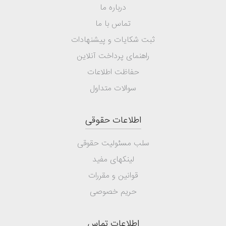
درباره ما
تماس با ما
ثبت شکایات و پیشنهادات
راهنمای پرداخت آنلاین
حفاظت اطلاعات
سوالات متداول
اطلاعات حقوقی
سلب مسئولیت حقوقی
لینکهای مفید
قوانین و مقررات
حریم خصوصی
اطلاعات تماس