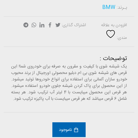
بـرند:
BMW
افزودن به علاقه
اشتراک گذاری:
مندی:
توضیحات :
یک شیشه شوی با کیفیت و مقرون به صرفه برای خودروی شما! این
قرص های شیشه شوی بی ام دبلیو محصولی اورجینال از برند محبوب
خودرو سازان آلمانی برای استفاده برای انواع خودروها تولید میشود.
از این محصول برای پاک کردن شیشه جلوی خودرو استفاده میشود.
هر قرص این محصول میبایست با 4 لیتر آب ترکیب شود. هر بسته
شامل 6 قرص میباشد که هر قرص میبایست با آب پاکیزه ترکیب شود.
ناموجود