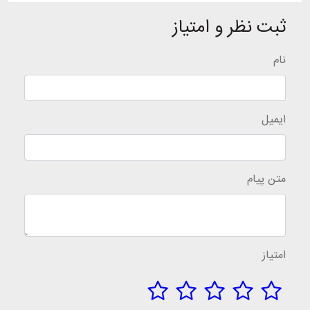
ثبت نظر و امتیاز
نام
ایمیل
متن پیام
امتیاز