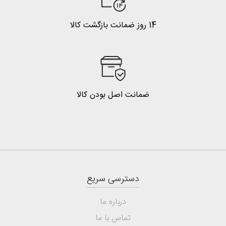
14 روز ضمانت بازگشت کالا
ضمانت اصل بودن کالا
دسترسی سریع
درباره ما
تماس با ما