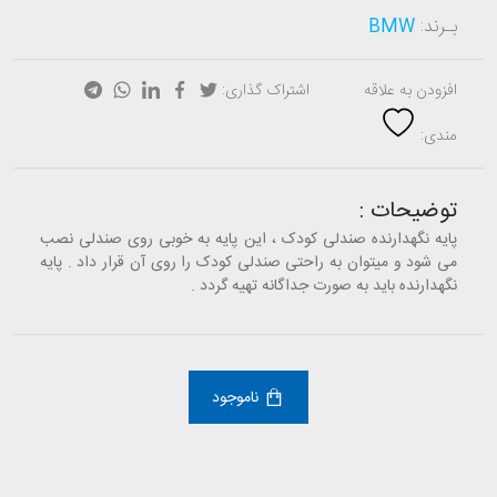
بـرند:
BMW
افزودن به علاقه
اشتراک گذاری:
مندی:
توضیحات :
پایه نگهدارنده صندلی کودک ، این پایه به خوبی روی صندلی نصب
می شود و میتوان به راحتی صندلی کودک را روی آن قرار داد . پایه
نگهدارنده باید به صورت جداگانه تهیه گردد .
ناموجود