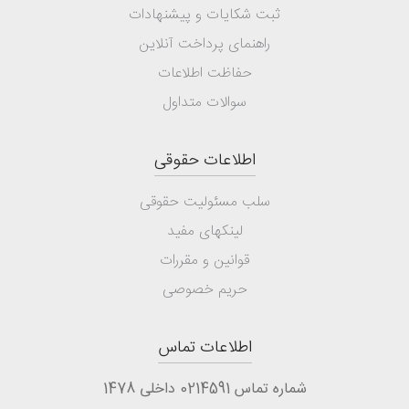
ثبت شکایات و پیشنهادات
راهنمای پرداخت آنلاین
حفاظت اطلاعات
سوالات متداول
اطلاعات حقوقی
سلب مسئولیت حقوقی
لینکهای مفید
قوانین و مقررات
حریم خصوصی
اطلاعات تماس
شماره تماس 0214591 داخلی 1478