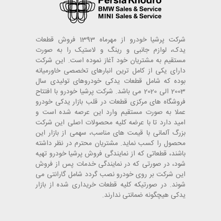
شرکت پرشیا خودرو از مهرماه 1393 فروش قطعات
یدک، لوازم جانبی و رینگ و لاستیک را به صورت
مستقیم به مشتریان خود آغاز نموده است. این شرکت
دارای یکی از کامل ترین انبارهای تخصصی خاورمیانه
بوده که شامل قطعات یدکی خودروهای تولیدی سال
2003 الی 2020 می باشد. شرکت پرشیا خودرو با افتتاح
فروشگاه های مرکزی قطعات در قلب بازار یدکی خودرو
عملا به صورت مستقیم وارد این عرصه شده است و
امید دارد تا با عرضه کلیه محصولات اصلی این شرکت
بزرگ آلمانی با قیمت های مناسب، سهمی از بازار این
محصول را کسب نماید. مشتریان محترم در نظر داشته
باشند، قطعاتی که از نمایندگی فروش پرشیا خودرو تهیه
شود، در صورتی که در نمایندگی خدمات پس از فروش
این شرکت بر روی خودرو نصب گردد شامل گارانتی می
شوند. در صورتیکه کلیه قطعات خریداری شده از بازار
یدکی هیچگونه ضمانتی ندارند.