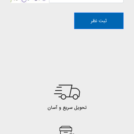
ثبت نظر
تحویل سریع و آسان