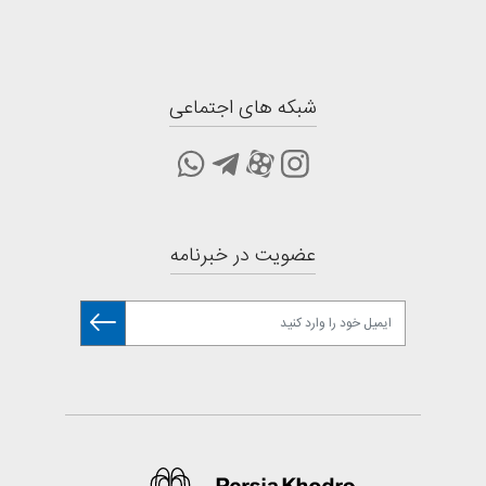
شبکه های اجتماعی
عضویت در خبرنامه