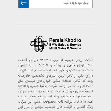
شرکت پرشیا خودرو از مهرماه 1393 فروش قطعات
یدک، لوازم جانبی و رینگ و لاستیک را به صورت
مستقیم به مشتریان خود آغاز نموده است. این شرکت
دارای یکی از کامل ترین انبارهای تخصصی خاورمیانه
بوده که شامل قطعات یدکی خودروهای تولیدی سال
2003 الی 2020 می باشد. شرکت پرشیا خودرو با افتتاح
فروشگاه های مرکزی قطعات در قلب بازار یدکی خودرو
عملا به صورت مستقیم وارد این عرصه شده است و
امید دارد تا با عرضه کلیه محصولات اصلی این شرکت
بزرگ آلمانی با قیمت های مناسب، سهمی از بازار این