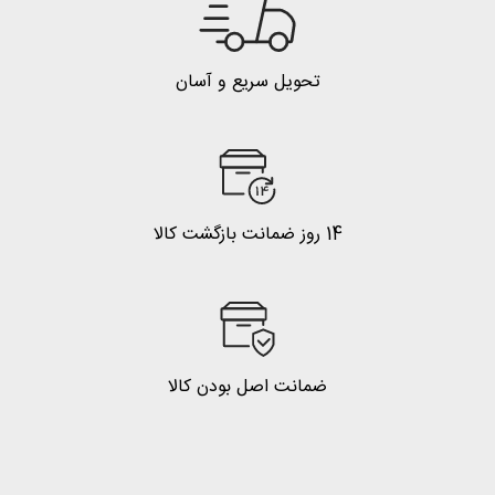
تحویل سریع و آسان
14 روز ضمانت بازگشت کالا
ضمانت اصل بودن کالا