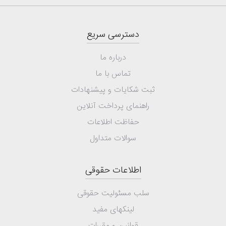
دسترسی سریع
درباره ما
تماس با ما
ثبت شکایات و پیشنهادات
راهنمای پرداخت آنلاین
حفاظت اطلاعات
سوالات متداول
اطلاعات حقوقی
سلب مسئولیت حقوقی
لینکهای مفید
قوانین و مقررات