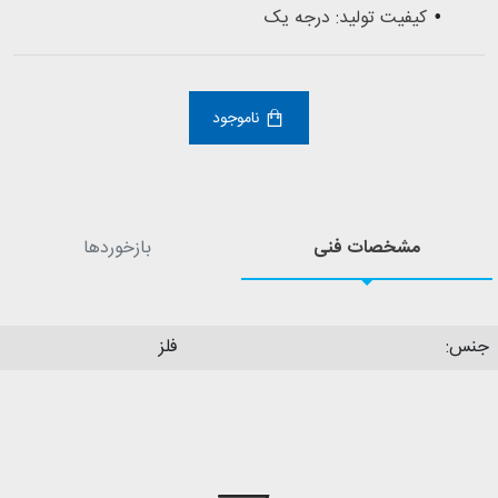
کیفیت تولید: درجه یک
ناموجود
مشخصات فنی
بازخوردها
جنس:
فلز