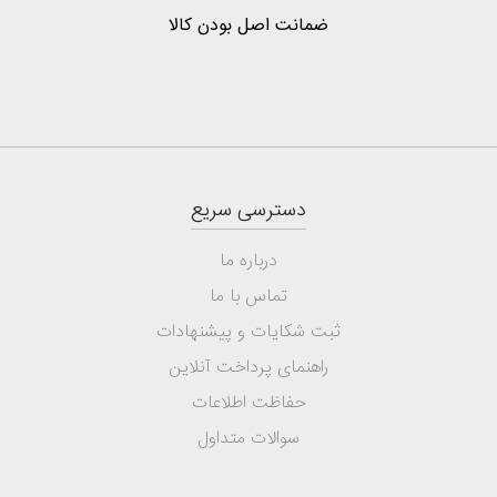
ضمانت اصل بودن کالا
دسترسی سریع
درباره ما
تماس با ما
ثبت شکایات و پیشنهادات
راهنمای پرداخت آنلاین
حفاظت اطلاعات
سوالات متداول