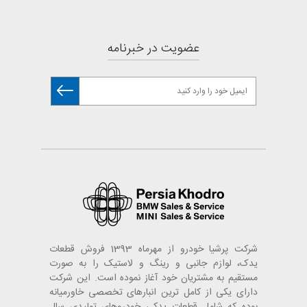
عضویت در خبرنامه
شرکت پرشیا خودرو از مهرماه 1393 فروش قطعات
یدک، لوازم جانبی و رینگ و لاستیک را به صورت
مستقیم به مشتریان خود آغاز نموده است. این شرکت
دارای یکی از کامل ترین انبارهای تخصصی خاورمیانه