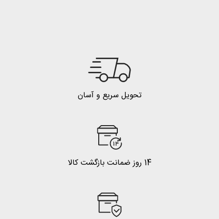
تحویل سریع و آسان
14 روز ضمانت بازگشت کالا