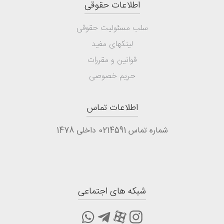
اطلاعات حقوقی
سلب مسئولیت حقوقی
لینکهای مفید
قوانین و مقررات
حریم خصوصی
اطلاعات تماس
شماره تماس 0214591 داخلی 1478
شبکه های اجتماعی