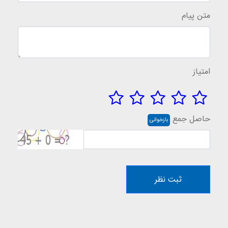
متن پیام
امتیاز
حاصل جمع
بازخوانی
ثبت نظر