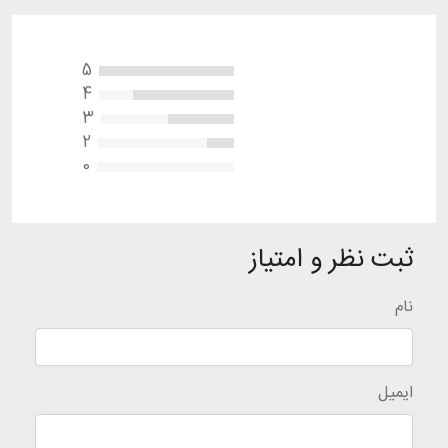
5
4
3
2
0
ثبت نظر و امتیاز
نام
ایمیل