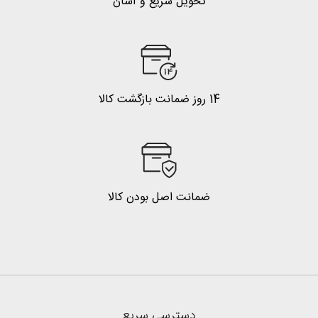
تحویل سریع و آسان
14 روز ضمانت بازگشت کالا
ضمانت اصل بودن کالا
دسترسی سریع