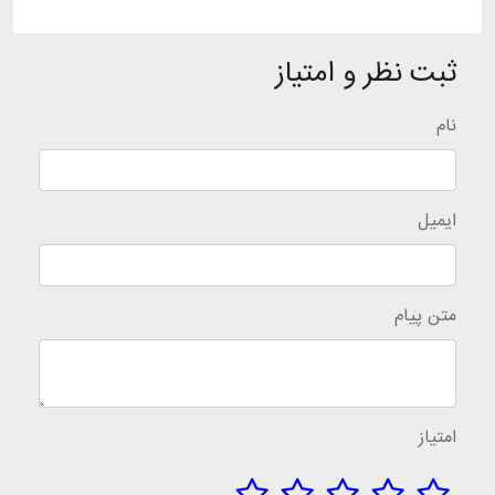
ثبت نظر و امتیاز
نام
ایمیل
متن پیام
امتیاز