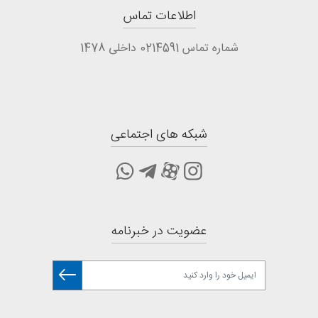
اطلاعات تماس
شماره تماس 0214591 داخلی 1478
شبکه های اجتماعی
عضویت در خبرنامه