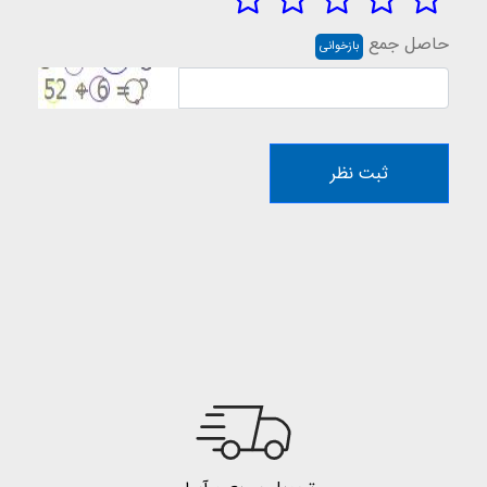
حاصل جمع
بازخوانی
ثبت نظر