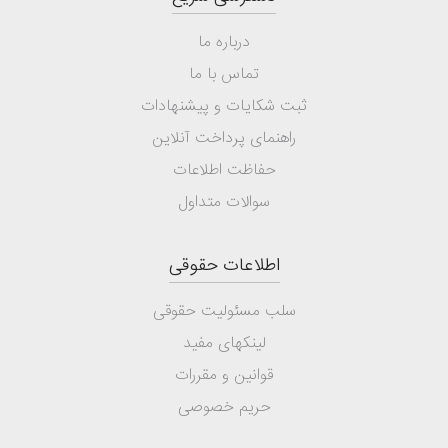
درباره ما
تماس با ما
ثبت شکایات و پیشنهادات
راهنمای پرداخت آنلاین
حفاظت اطلاعات
سوالات متداول
اطلاعات حقوقی
سلب مسئولیت حقوقی
لینکهای مفید
قوانین و مقررات
حریم خصوصی