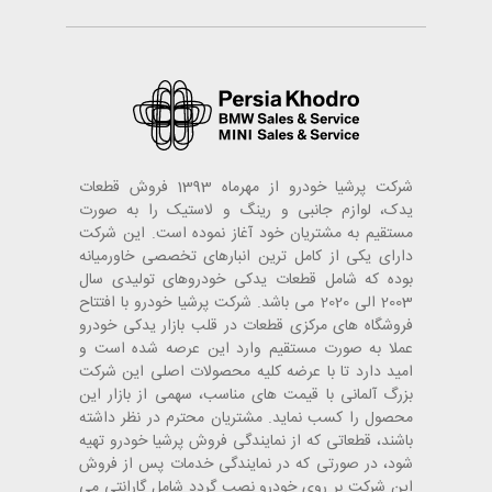
شرکت پرشیا خودرو از مهرماه 1393 فروش قطعات
یدک، لوازم جانبی و رینگ و لاستیک را به صورت
مستقیم به مشتریان خود آغاز نموده است. این شرکت
دارای یکی از کامل ترین انبارهای تخصصی خاورمیانه
بوده که شامل قطعات یدکی خودروهای تولیدی سال
2003 الی 2020 می باشد. شرکت پرشیا خودرو با افتتاح
فروشگاه های مرکزی قطعات در قلب بازار یدکی خودرو
عملا به صورت مستقیم وارد این عرصه شده است و
امید دارد تا با عرضه کلیه محصولات اصلی این شرکت
بزرگ آلمانی با قیمت های مناسب، سهمی از بازار این
محصول را کسب نماید. مشتریان محترم در نظر داشته
باشند، قطعاتی که از نمایندگی فروش پرشیا خودرو تهیه
شود، در صورتی که در نمایندگی خدمات پس از فروش
این شرکت بر روی خودرو نصب گردد شامل گارانتی می