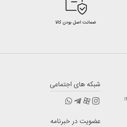
ضمانت اصل بودن کالا
شبکه های اجتماعی
عضویت در خبرنامه