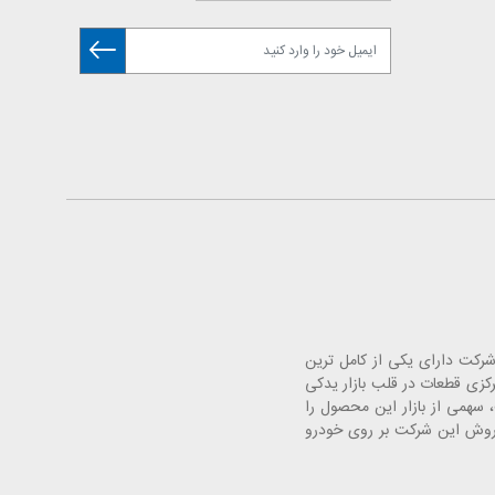
. این شرکت دارای یکی از کامل ترین
 خودرو با افتتاح فروشگاه های مرکزی قطعات در قلب بازار یدکی
سهمی از بازار این محصول را
فروش این شرکت بر روی خودرو