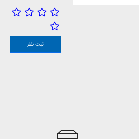
ثبت نظر