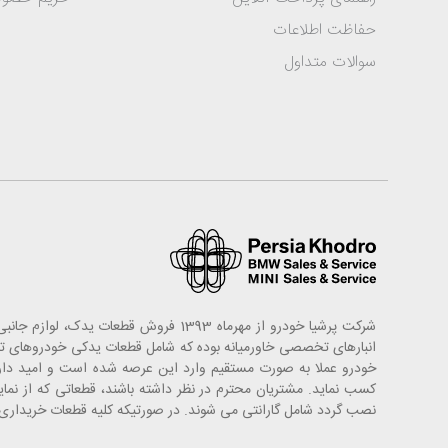
حفاظت اطلاعات
سوالات متداول
شرکت پرشیا خودرو از مهرماه 1393 فروش
خودرو عملا به صورت مستقیم وارد این عرصه شده است و امید دارد
کسب نماید. مشتریان محترم در نظر داشته باشند، قطعاتی که از ن
نصب گردد شامل گارانتی می شوند. در صورتیکه کلیه قطعات خریداری ش