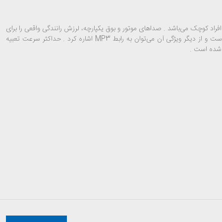
راد کوچک می‌باشد . صداهای موتور و بوق یکپارچه، لرزش رانندگی واقعی را برای
است و از دیگر ویژگی آن می‌توان به رابط
MP3
اشاره کرد . حداکثر سرعت تعبیه