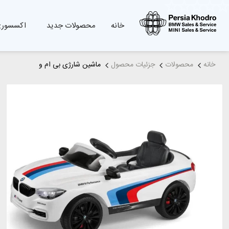
خانه
محصولات جدید
اکسسوری
خانه
محصولات
جزئیات محصول
ماشین شارژی بی ام و