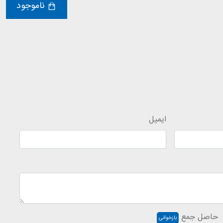
ناموجود
ایمیل
حاصل جمع
بازخوانی