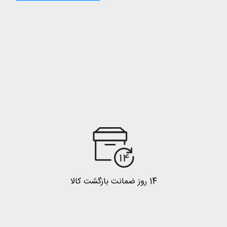
14 روز ضمانت بازگشت کالا