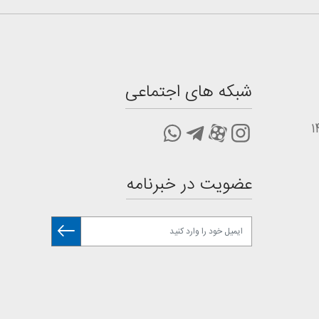
شبکه های اجتماعی
عضویت در خبرنامه