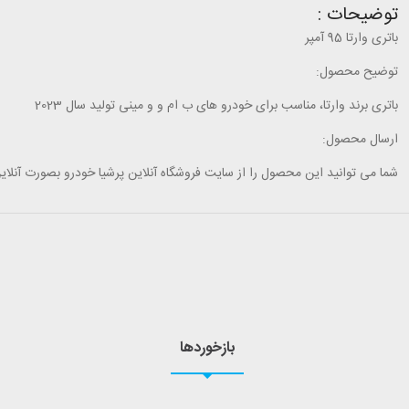
توضیحات :
باتری وارتا 95 آمپر
توضیح محصول:
باتری برند وارتا، مناسب برای خودرو های ب ام و و مینی تولید سال 2023
ارسال محصول:
شما می توانید این محصول را از سایت فروشگاه آنلاین پرشیا خودرو بصورت آنلاین 
بازخوردها