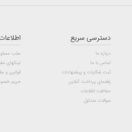
دسترسی سریع
اطلاعات
درباره ما
سلب مسئول
تماس با ما
لینکهای مفی
ثبت شکایات و پیشنهادات
قوانین و مق
راهنمای پرداخت آنلاین
حریم خصو
حفاظت اطلاعات
سوالات متداول