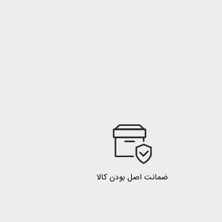
ضمانت اصل بودن کالا