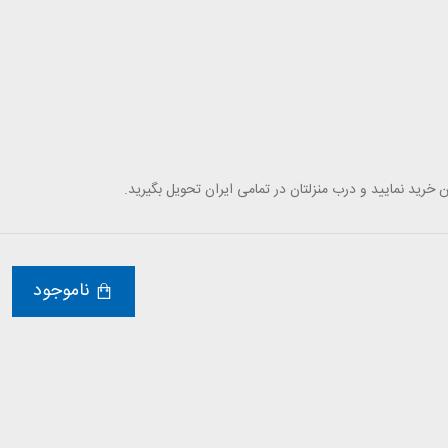
خرید نمایید و درب منزلتان در تمامی ایران تحویل بگیرید.
ناموجود