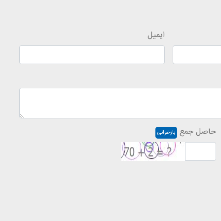
ایمیل
حاصل جمع
بازخوانی