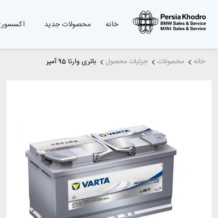
خانه
محصولات جدید
اکسسوری
خانه
محصولات
جزئیات محصول
باتری وارتا 95 آمپر