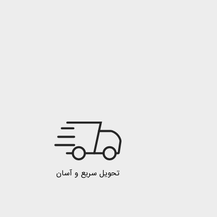
تحویل سریع و آسان