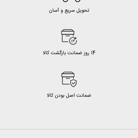
تحویل سریع و آسان
14 روز ضمانت بازگشت کالا
ضمانت اصل بودن کالا