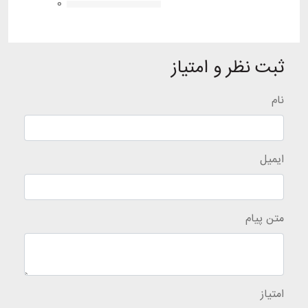
0
ثبت نظر و امتیاز
نام
ایمیل
متن پیام
امتیاز