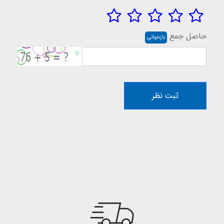
حاصل جمع
بازخوانی
ثبت نظر