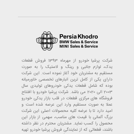
شرکت پرشیا خودرو از مهرماه 1393 فروش قطعات
یدک، لوازم جانبی و رینگ و لاستیک را به صورت
مستقیم به مشتریان خود آغاز نموده است. این شرکت
دارای یکی از کامل ترین انبارهای تخصصی خاورمیانه
بوده که شامل قطعات یدکی خودروهای تولیدی سال
2003 الی 2020 می باشد. شرکت پرشیا خودرو با افتتاح
فروشگاه های مرکزی قطعات در قلب بازار یدکی خودرو
عملا به صورت مستقیم وارد این عرصه شده است و
امید دارد تا با عرضه کلیه محصولات اصلی این شرکت
بزرگ آلمانی با قیمت های مناسب، سهمی از بازار این
محصول را کسب نماید. مشتریان محترم در نظر داشته
باشند، قطعاتی که از نمایندگی فروش پرشیا خودرو تهیه