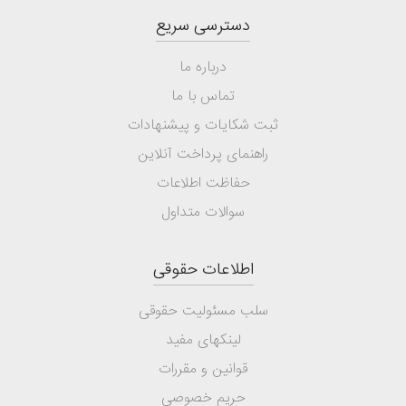
دسترسی سریع
درباره ما
تماس با ما
ثبت شکایات و پیشنهادات
راهنمای پرداخت آنلاین
حفاظت اطلاعات
سوالات متداول
اطلاعات حقوقی
سلب مسئولیت حقوقی
لینکهای مفید
قوانین و مقررات
حریم خصوصی