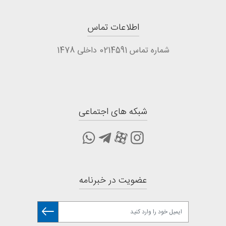
اطلاعات تماس
شماره تماس 0214591 داخلی 1478
شبکه های اجتماعی
عضویت در خبرنامه