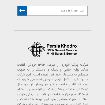
شرکت پرشیا خودرو از مهرماه 1393 فروش قطعات
یدک، لوازم جانبی و رینگ و لاستیک را به صورت
مستقیم به مشتریان خود آغاز نموده است. این شرکت
دارای یکی از کامل ترین انبارهای تخصصی خاورمیانه
بوده که شامل قطعات یدکی خودروهای تولیدی سال
2003 الی 2020 می باشد. شرکت پرشیا خودرو با افتتاح
فروشگاه های مرکزی قطعات در قلب بازار یدکی خودرو
عملا به صورت مستقیم وارد این عرصه شده است و
امید دارد تا با عرضه کلیه محصولات اصلی این شرکت