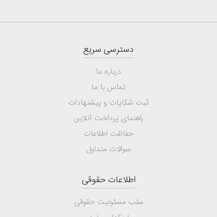
دسترسی سریع
درباره ما
تماس با ما
ثبت شکایات و پیشنهادات
راهنمای پرداخت آنلاین
حفاظت اطلاعات
سوالات متداول
اطلاعات حقوقی
سلب مسئولیت حقوقی