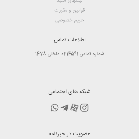
لینکهای مفید
قوانین و مقررات
حریم خصوصی
اطلاعات تماس
شماره تماس 0214591 داخلی 1478
شبکه های اجتماعی
عضویت در خبرنامه