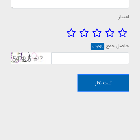
امتیاز
حاصل جمع
بازخوانی
ثبت نظر