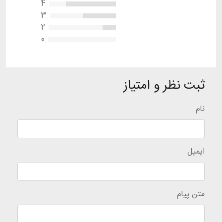
4
3
2
0
ثبت نظر و امتیاز
نام
ایمیل
متن پیام