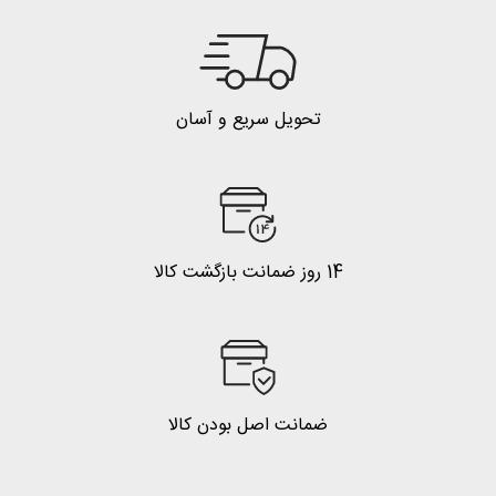
تحویل سریع و آسان
14 روز ضمانت بازگشت کالا
ضمانت اصل بودن کالا