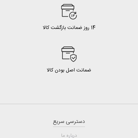
14 روز ضمانت بازگشت کالا
ضمانت اصل بودن کالا
دسترسی سریع
درباره ما