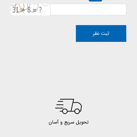
ثبت نظر
تحویل سریع و آسان