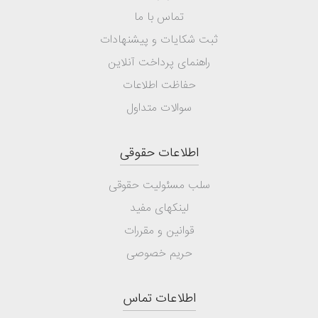
تماس با ما
ثبت شکایات و پیشنهادات
راهنمای پرداخت آنلاین
حفاظت اطلاعات
سوالات متداول
اطلاعات حقوقی
سلب مسئولیت حقوقی
لینکهای مفید
قوانین و مقررات
حریم خصوصی
اطلاعات تماس