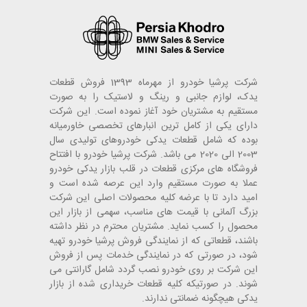
شرکت پرشیا خودرو از مهرماه 1393 فروش قطعات
یدک، لوازم جانبی و رینگ و لاستیک را به صورت
مستقیم به مشتریان خود آغاز نموده است. این شرکت
دارای یکی از کامل ترین انبارهای تخصصی خاورمیانه
بوده که شامل قطعات یدکی خودروهای تولیدی سال
2003 الی 2020 می باشد. شرکت پرشیا خودرو با افتتاح
فروشگاه های مرکزی قطعات در قلب بازار یدکی خودرو
عملا به صورت مستقیم وارد این عرصه شده است و
امید دارد تا با عرضه کلیه محصولات اصلی این شرکت
بزرگ آلمانی با قیمت های مناسب، سهمی از بازار این
محصول را کسب نماید. مشتریان محترم در نظر داشته
باشند، قطعاتی که از نمایندگی فروش پرشیا خودرو تهیه
شود، در صورتی که در نمایندگی خدمات پس از فروش
این شرکت بر روی خودرو نصب گردد شامل گارانتی می
شوند. در صورتیکه کلیه قطعات خریداری شده از بازار
یدکی هیچگونه ضمانتی ندارند.