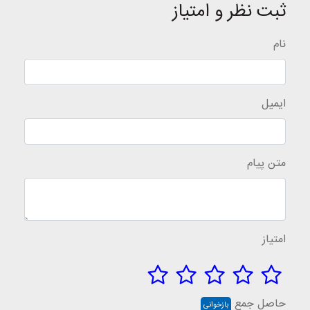
ثبت نظر و امتیاز
نام
ایمیل
متن پیام
امتیاز
حاصل جمع
بازخوانی