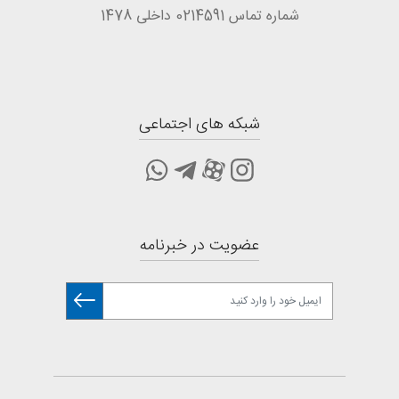
شماره تماس 0214591 داخلی 1478
شبکه های اجتماعی
عضویت در خبرنامه