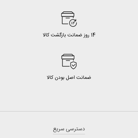
14 روز ضمانت بازگشت کالا
ضمانت اصل بودن کالا
دسترسی سریع