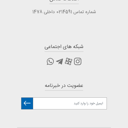
شماره تماس 0214591 داخلی 1478
شبکه های اجتماعی
عضویت در خبرنامه