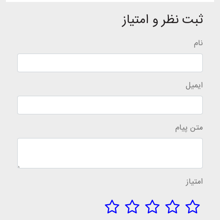
ثبت نظر و امتیاز
نام
ایمیل
متن پیام
امتیاز