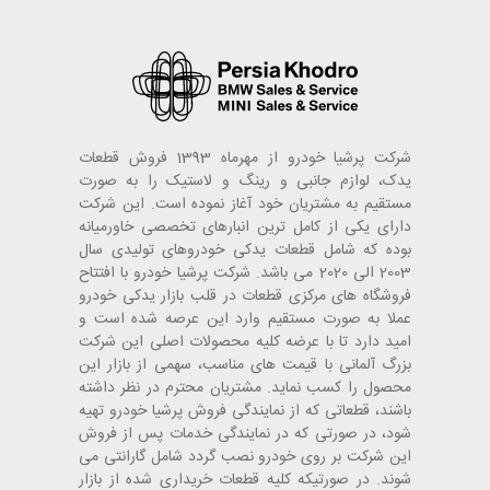
شرکت پرشیا خودرو از مهرماه 1393 فروش قطعات
یدک، لوازم جانبی و رینگ و لاستیک را به صورت
مستقیم به مشتریان خود آغاز نموده است. این شرکت
دارای یکی از کامل ترین انبارهای تخصصی خاورمیانه
بوده که شامل قطعات یدکی خودروهای تولیدی سال
2003 الی 2020 می باشد. شرکت پرشیا خودرو با افتتاح
فروشگاه های مرکزی قطعات در قلب بازار یدکی خودرو
عملا به صورت مستقیم وارد این عرصه شده است و
امید دارد تا با عرضه کلیه محصولات اصلی این شرکت
بزرگ آلمانی با قیمت های مناسب، سهمی از بازار این
محصول را کسب نماید. مشتریان محترم در نظر داشته
باشند، قطعاتی که از نمایندگی فروش پرشیا خودرو تهیه
شود، در صورتی که در نمایندگی خدمات پس از فروش
این شرکت بر روی خودرو نصب گردد شامل گارانتی می
شوند. در صورتیکه کلیه قطعات خریداری شده از بازار