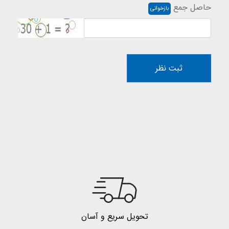
حاصل جمع
بازخوانی
ثبت نظر
تحویل سریع و آسان