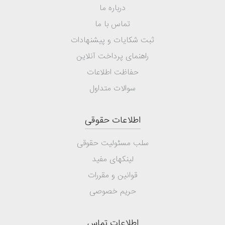
درباره ما
تماس با ما
ثبت شکایات و پیشنهادات
راهنمای پرداخت آنلاین
حفاظت اطلاعات
سوالات متداول
اطلاعات حقوقی
سلب مسئولیت حقوقی
لینکهای مفید
قوانین و مقررات
حریم خصوصی
اطلاعات تماس