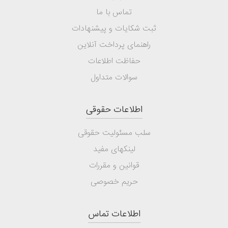
تماس با ما
ثبت شکایات و پیشنهادات
راهنمای پرداخت آنلاین
حفاظت اطلاعات
سوالات متداول
اطلاعات حقوقی
سلب مسئولیت حقوقی
لینکهای مفید
قوانین و مقررات
حریم خصوصی
اطلاعات تماس