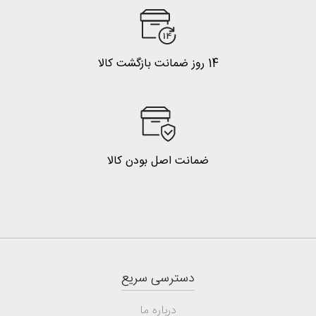
14 روز ضمانت بازگشت کالا
ضمانت اصل بودن کالا
دسترسی سریع
درباره ما