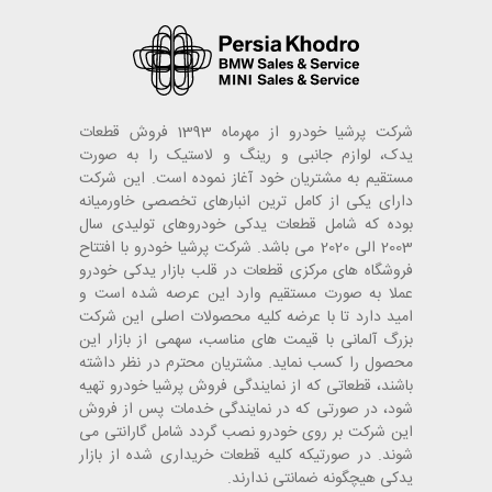
شرکت پرشیا خودرو از مهرماه 1393 فروش قطعات
یدک، لوازم جانبی و رینگ و لاستیک را به صورت
مستقیم به مشتریان خود آغاز نموده است. این شرکت
دارای یکی از کامل ترین انبارهای تخصصی خاورمیانه
بوده که شامل قطعات یدکی خودروهای تولیدی سال
2003 الی 2020 می باشد. شرکت پرشیا خودرو با افتتاح
فروشگاه های مرکزی قطعات در قلب بازار یدکی خودرو
عملا به صورت مستقیم وارد این عرصه شده است و
امید دارد تا با عرضه کلیه محصولات اصلی این شرکت
بزرگ آلمانی با قیمت های مناسب، سهمی از بازار این
محصول را کسب نماید. مشتریان محترم در نظر داشته
باشند، قطعاتی که از نمایندگی فروش پرشیا خودرو تهیه
شود، در صورتی که در نمایندگی خدمات پس از فروش
این شرکت بر روی خودرو نصب گردد شامل گارانتی می
شوند. در صورتیکه کلیه قطعات خریداری شده از بازار
یدکی هیچگونه ضمانتی ندارند.