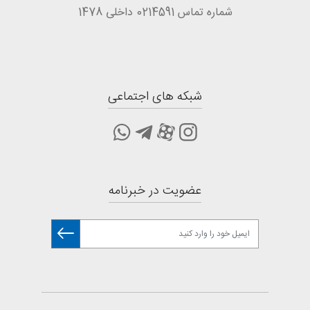
شماره تماس 0214591 داخلی 1478
شبکه های اجتماعی
عضویت در خبرنامه