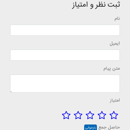
ثبت نظر و امتیاز
نام
ایمیل
متن پیام
امتیاز
حاصل جمع
بازخوانی