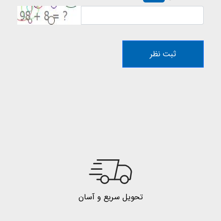
ثبت نظر
تحویل سریع و آسان