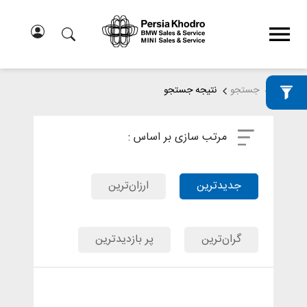
خانه
جستجو
نتیجه جستجو
مرتب سازی بر اساس :
جدیدترین
ارزان‌ترین
گران‌ترین
پر بازدیدترین