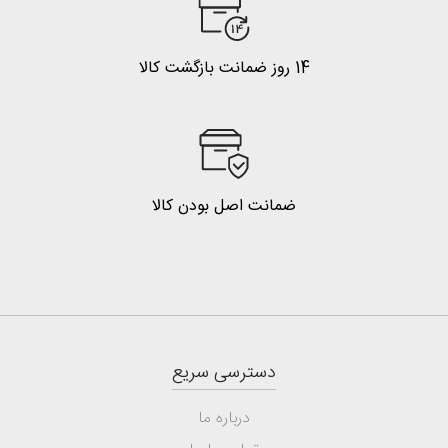
14 روز ضمانت بازگشت کالا
ضمانت اصل بودن کالا
دسترسی سریع
درباره ما