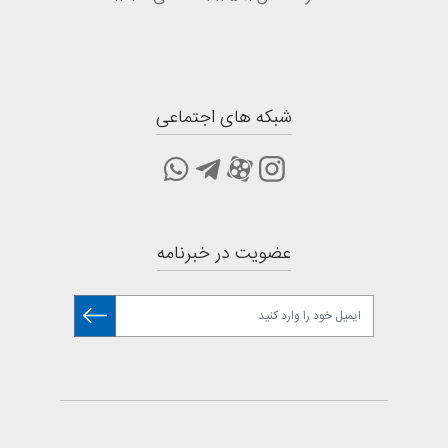
شبکه های اجتماعی
عضویت در خبرنامه