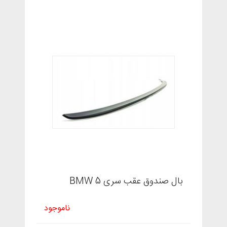
بال صندوق عقب سری 5 BMW
ناموجود