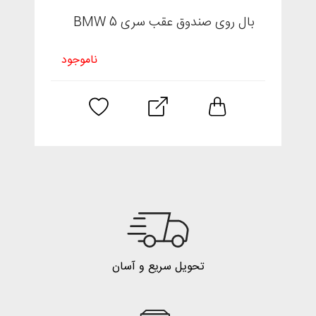
بال روی صندوق عقب سری 5 BMW
ناموجود
تحویل سریع و آسان