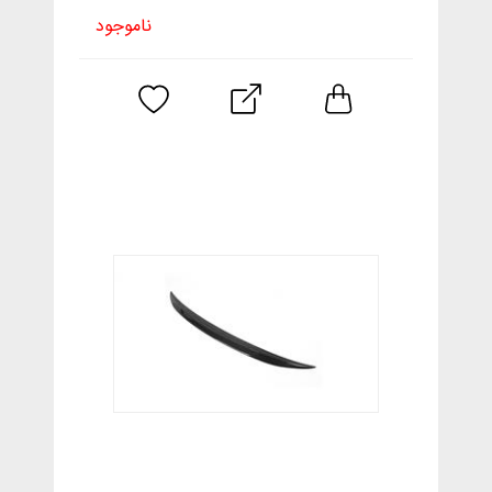
ناموجود