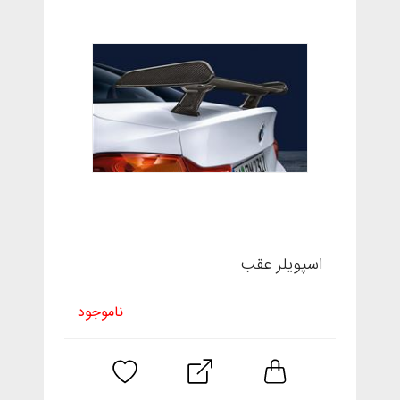
اسپویلر عقب
ناموجود