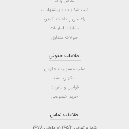
تماس با ما
ثبت شکایات و پیشنهادات
راهنمای پرداخت آنلاین
حفاظت اطلاعات
سوالات متداول
اطلاعات حقوقی
سلب مسئولیت حقوقی
لینکهای مفید
قوانین و مقررات
حریم خصوصی
اطلاعات تماس
شماره تماس 0214591 داخلی 1478