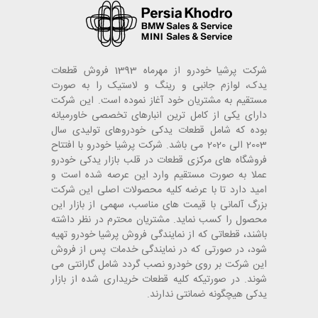
شرکت پرشیا خودرو از مهرماه 1393 فروش قطعات
یدک، لوازم جانبی و رینگ و لاستیک را به صورت
مستقیم به مشتریان خود آغاز نموده است. این شرکت
دارای یکی از کامل ترین انبارهای تخصصی خاورمیانه
بوده که شامل قطعات یدکی خودروهای تولیدی سال
2003 الی 2020 می باشد. شرکت پرشیا خودرو با افتتاح
فروشگاه های مرکزی قطعات در قلب بازار یدکی خودرو
عملا به صورت مستقیم وارد این عرصه شده است و
امید دارد تا با عرضه کلیه محصولات اصلی این شرکت
بزرگ آلمانی با قیمت های مناسب، سهمی از بازار این
محصول را کسب نماید. مشتریان محترم در نظر داشته
باشند، قطعاتی که از نمایندگی فروش پرشیا خودرو تهیه
شود، در صورتی که در نمایندگی خدمات پس از فروش
این شرکت بر روی خودرو نصب گردد شامل گارانتی می
شوند. در صورتیکه کلیه قطعات خریداری شده از بازار
یدکی هیچگونه ضمانتی ندارند.