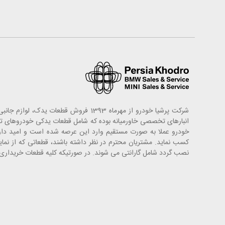
شرکت پرشیا خودرو از مهرماه 1393 فروش
خودرو عملا به صورت مستقیم وارد این عرصه شده است و امید دارد
کسب نماید. مشتریان محترم در نظر داشته باشند، قطعاتی که از ن
نصب گردد شامل گارانتی می شوند. در صورتیکه کلیه قطعات خریداری ش