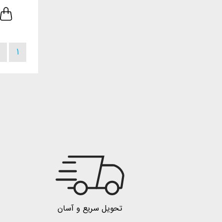
1
تحویل سریع و آسان