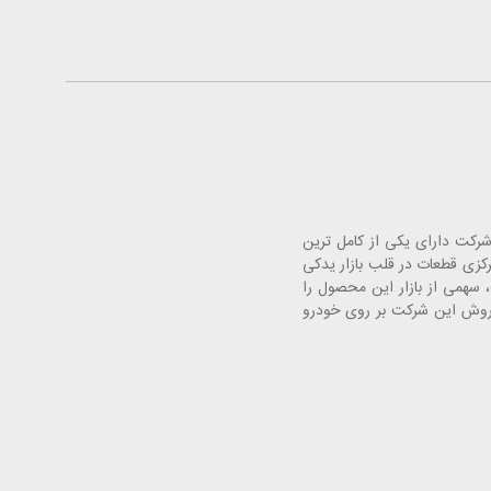
. این شرکت دارای یکی از کامل ترین
 خودرو با افتتاح فروشگاه های مرکزی قطعات در قلب بازار یدکی
سهمی از بازار این محصول را
فروش این شرکت بر روی خودرو