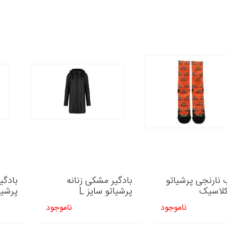
 نارنجی پرشیاتو
بادگیر مشکی زنانه
بادگی
لاسیک
پرشیاتو سایز L
پرشیات
ناموجود
ناموجود