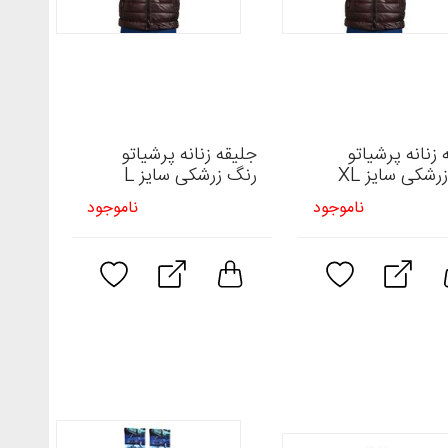
 زنانه پرشیاتو
جلیقه زنانه پرشیاتو
رشکی سایز XL
رنگ زرشکی سایز L
ناموجود
ناموجود