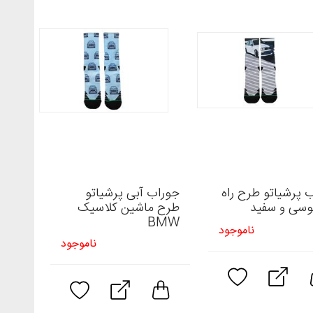
 پرشیاتو طرح راه
جوراب آبی پرشیاتو
وسی و سفید
طرح ماشین کلاسیک
BMW
ناموجود
ناموجود