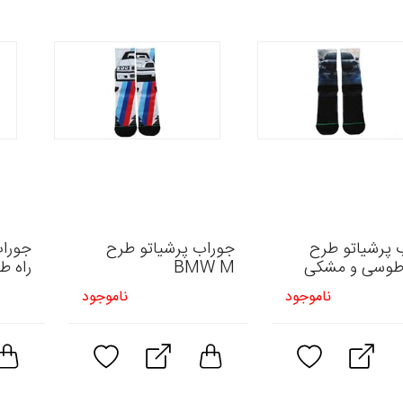
 پرشیاتو طرح
جوراب پرشیاتو طرح
جوراب
BMW M
راه ط
ناموجود
ناموجود