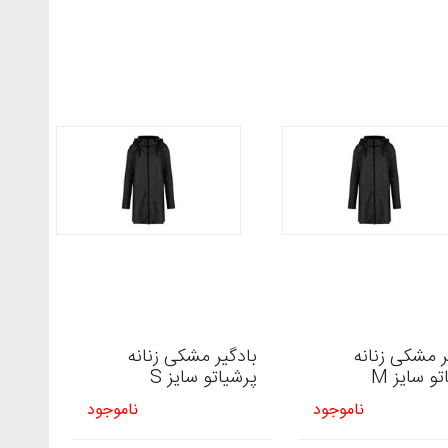
ر مشکی زنانه
بادگیر مشکی زنانه
و سایز M
پرشیاتو سایز S
ناموجود
ناموجود