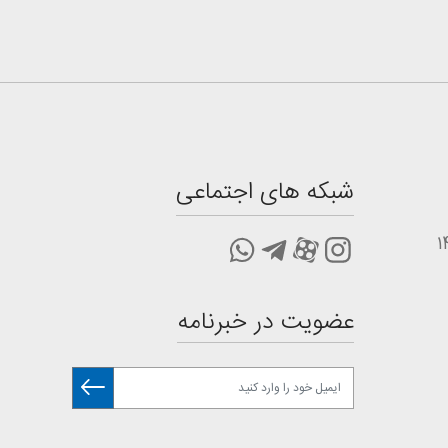
شبکه های اجتماعی
عضویت در خبرنامه