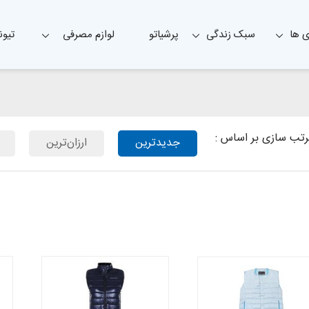
 ها
سبک زندگی
پرشیاتو
لوازم مصرفی
تیون
تب سازی بر اساس :
جدیدترین
ارزان‌ترین