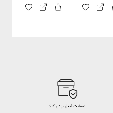
ضمانت اصل بودن کالا