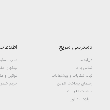
دسترسی سریع
اطلاعات
درباره ما
سلب مسئول
تماس با ما
لینکهای مفی
ثبت شکایات و پیشنهادات
قوانین و مق
راهنمای پرداخت آنلاین
حریم خصو
حفاظت اطلاعات
سوالات متداول