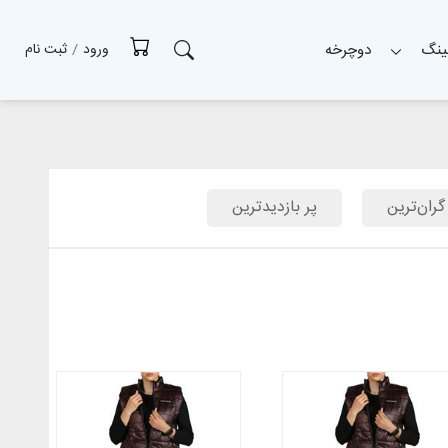
ینگ
دوچرخه
ورود
/
ثبت نام
گران‌ترین
پر بازدیدترین