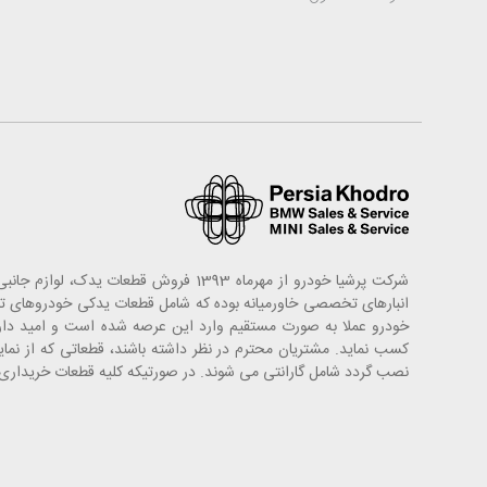
شرکت پرشیا خودرو از مهرماه 1393 فروش
خودرو عملا به صورت مستقیم وارد این عرصه شده است و امید دارد
کسب نماید. مشتریان محترم در نظر داشته باشند، قطعاتی که از ن
نصب گردد شامل گارانتی می شوند. در صورتیکه کلیه قطعات خریداری ش