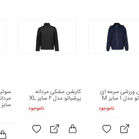
 ورزشی سرمه ای
کاپشن مشکی مردانه
سوئیش
دل 1 سایز M
پرشیاتو مدل 2 سایز XL
مردان
سایز M
ناموجود
ناموجود