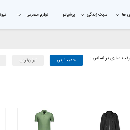
 ها
سبک زندگی
پرشیاتو
لوازم مصرفی
تیون
تب سازی بر اساس :
جدیدترین
ارزان‌ترین