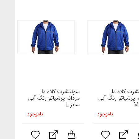
رت کلاه دار
سوئیشرت کلاه دار
ه پرشیاتو رنگ آبی
مردانه پرشیاتو رنگ آبی
سایز L
ناموجود
ناموجود