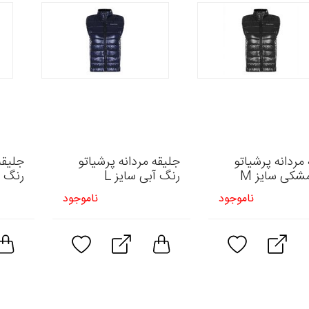
مردانه پرشیاتو
جلیقه مردانه پرشیاتو
جلیقه
شکی سایز M
رنگ آبی سایز L
رنگ آ
ناموجود
ناموجود