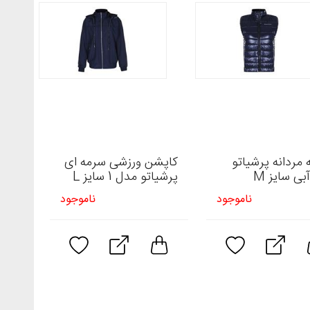
 مردانه پرشیاتو
کاپشن ورزشی سرمه ای
بی سایز M
پرشیاتو مدل 1 سایز L
ناموجود
ناموجود