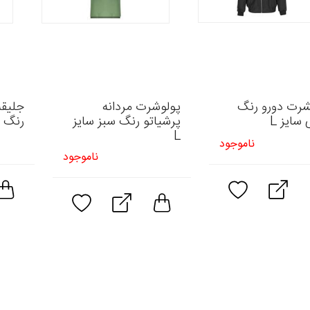
شرت دورو رنگ
پولوشرت مردانه
جلیقه
سایز L
پرشیاتو رنگ سبز سایز
رنگ م
L
ناموجود
ناموجود