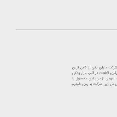
. این شرکت دارای یکی از کامل ترین
 خودرو با افتتاح فروشگاه های مرکزی قطعات در قلب بازار یدکی
سهمی از بازار این محصول را
فروش این شرکت بر روی خودرو