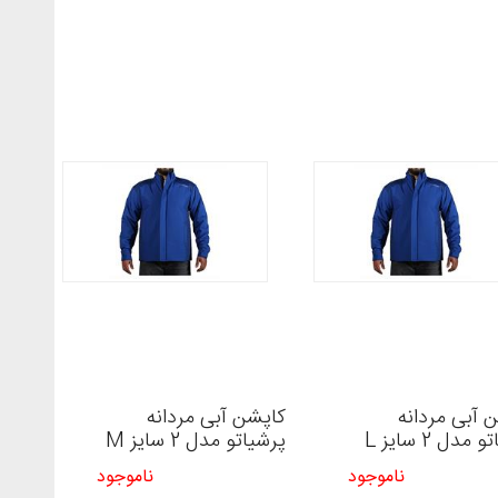
 آبی مردانه
کاپشن آبی مردانه
مدل 2 سایز L
پرشیاتو مدل 2 سایز M
ناموجود
ناموجود