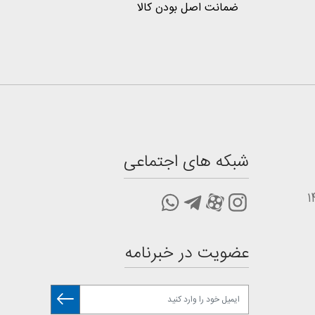
ضمانت اصل بودن کالا
شبکه های اجتماعی
عضویت در خبرنامه