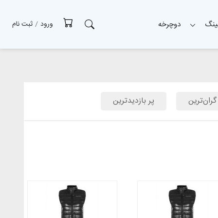
ینگ
دوچرخه
ورود
/
ثبت نام
گران‌ترین
پر بازدیدترین