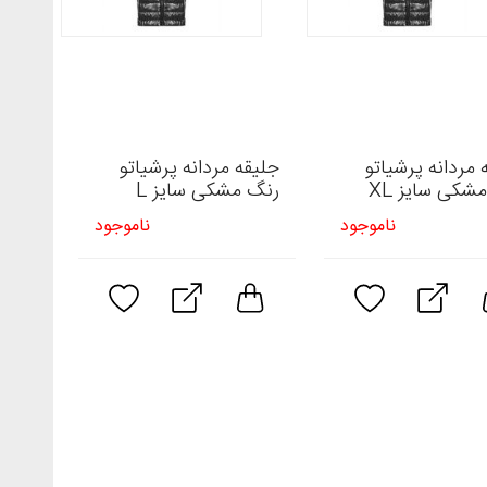
 مردانه پرشیاتو
جلیقه مردانه پرشیاتو
شکی سایز XL
رنگ مشکی سایز L
ناموجود
ناموجود