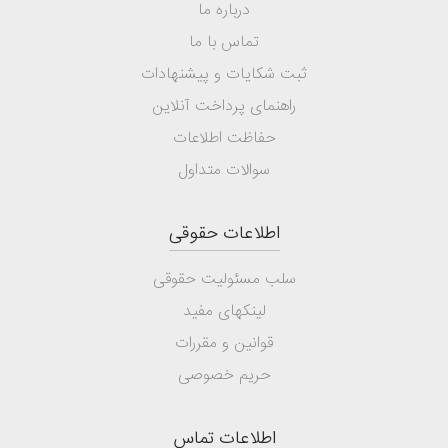
درباره ما
تماس با ما
ثبت شکایات و پیشنهادات
راهنمای پرداخت آنلاین
حفاظت اطلاعات
سوالات متداول
اطلاعات حقوقی
سلب مسئولیت حقوقی
لینکهای مفید
قوانین و مقررات
حریم خصوصی
اطلاعات تماس