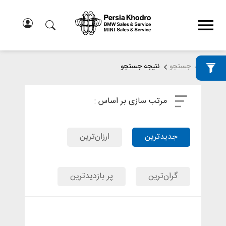
خانه
جستجو
نتیجه جستجو
مرتب سازی بر اساس :
جدیدترین
ارزان‌ترین
گران‌ترین
پر بازدیدترین