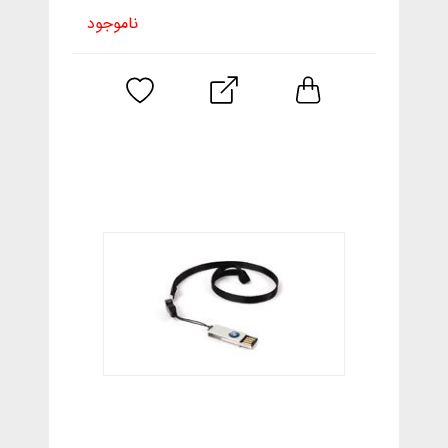
ناموجود