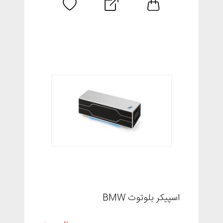
اسپیکر بلوتوث BMW