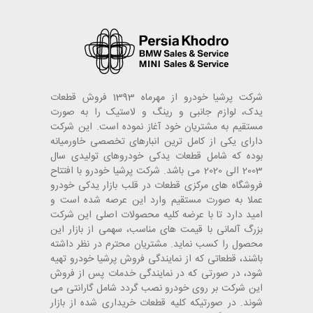
شرکت پرشیا خودرو از مهرماه 1393 فروش قطعات
یدک، لوازم جانبی و رینگ و لاستیک را به صورت
مستقیم به مشتریان خود آغاز نموده است. این شرکت
دارای یکی از کامل ترین انبارهای تخصصی خاورمیانه
بوده که شامل قطعات یدکی خودروهای تولیدی سال
2003 الی 2020 می باشد. شرکت پرشیا خودرو با افتتاح
فروشگاه های مرکزی قطعات در قلب بازار یدکی خودرو
عملا به صورت مستقیم وارد این عرصه شده است و
امید دارد تا با عرضه کلیه محصولات اصلی این شرکت
بزرگ آلمانی با قیمت های مناسب، سهمی از بازار این
محصول را کسب نماید. مشتریان محترم در نظر داشته
باشند، قطعاتی که از نمایندگی فروش پرشیا خودرو تهیه
شود، در صورتی که در نمایندگی خدمات پس از فروش
این شرکت بر روی خودرو نصب گردد شامل گارانتی می
شوند. در صورتیکه کلیه قطعات خریداری شده از بازار