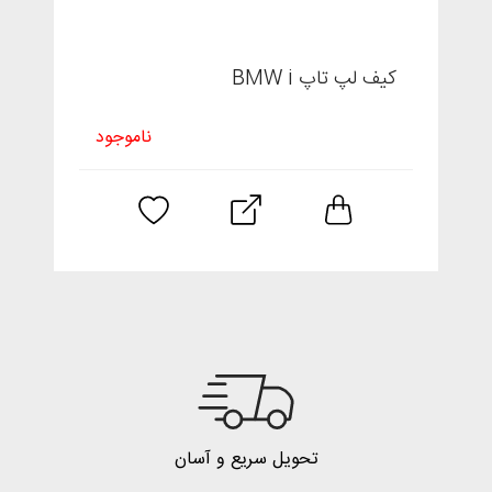
کیف لپ تاپ BMW i
ناموجود
تحویل سریع و آسان