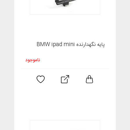
پایه نگهدارنده BMW ipad mini
ناموجود