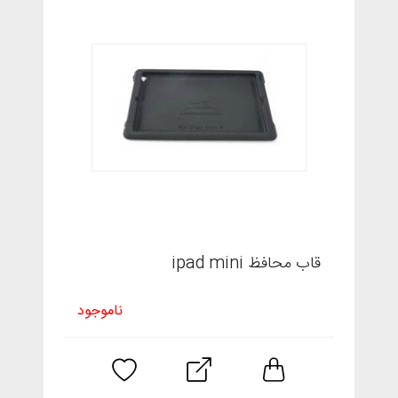
قاب محافظ ipad mini
ناموجود