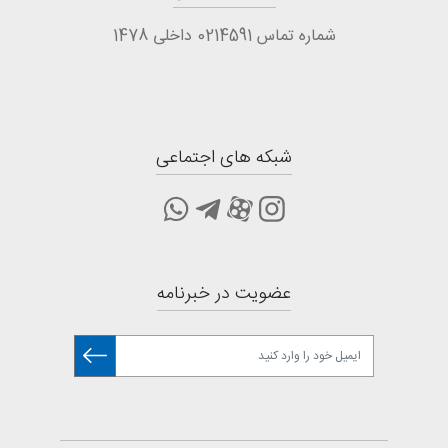
شماره تماس 0214591 داخلی 1478
شبکه های اجتماعی
عضویت در خبرنامه