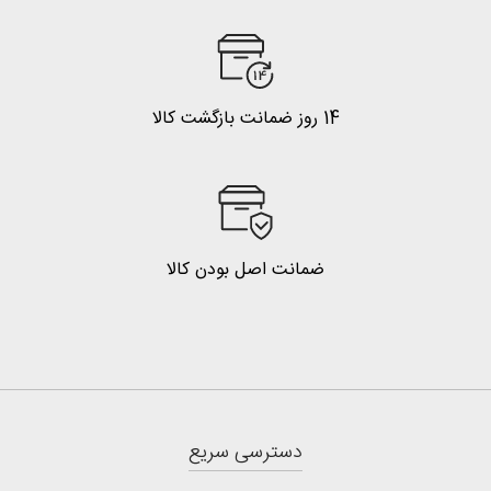
14 روز ضمانت بازگشت کالا
ضمانت اصل بودن کالا
دسترسی سریع