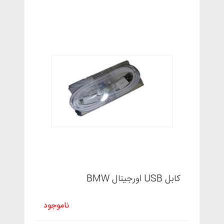
کابل USB اورجینال BMW
ناموجود