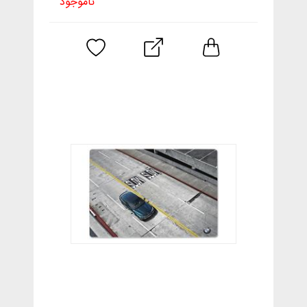
ناموجود