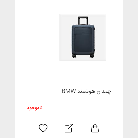
چمدان هوشمند BMW
ناموجود