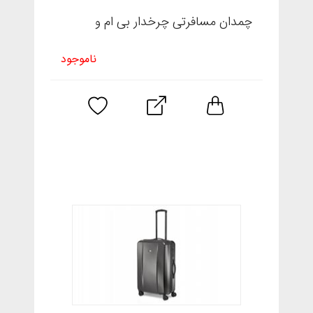
چمدان مسافرتی چرخدار بی ام و
ناموجود