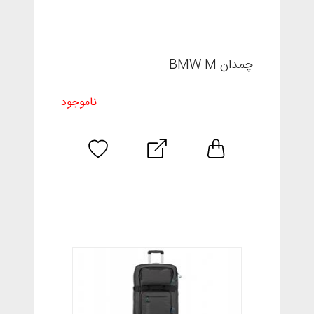
چمدان BMW M
ناموجود