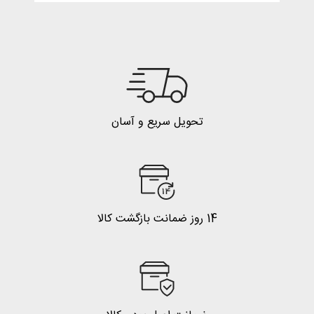
تحویل سریع و آسان
14 روز ضمانت بازگشت کالا