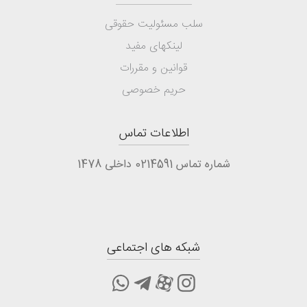
سلب مسئولیت حقوقی
لینکهای مفید
قوانین و مقررات
حریم خصوصی
اطلاعات تماس
شماره تماس 0214591 داخلی 1478
شبکه های اجتماعی