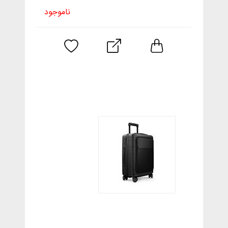
ناموجود