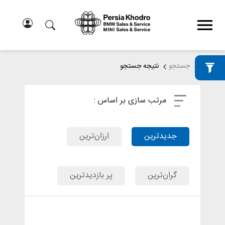
خانه
جستجو
نتیجه جستجو
مرتب سازی بر اساس :
جدیدترین
ارزان‌ترین
گران‌ترین
پر بازدیدترین