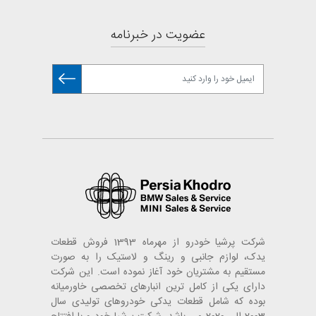
عضویت در خبرنامه
شرکت پرشیا خودرو از مهرماه 1393 فروش قطعات
یدک، لوازم جانبی و رینگ و لاستیک را به صورت
مستقیم به مشتریان خود آغاز نموده است. این شرکت
دارای یکی از کامل ترین انبارهای تخصصی خاورمیانه
بوده که شامل قطعات یدکی خودروهای تولیدی سال