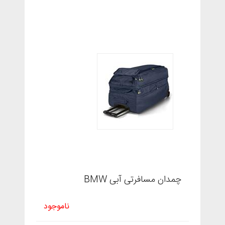
چمدان مسافرتی آبی BMW
ناموجود