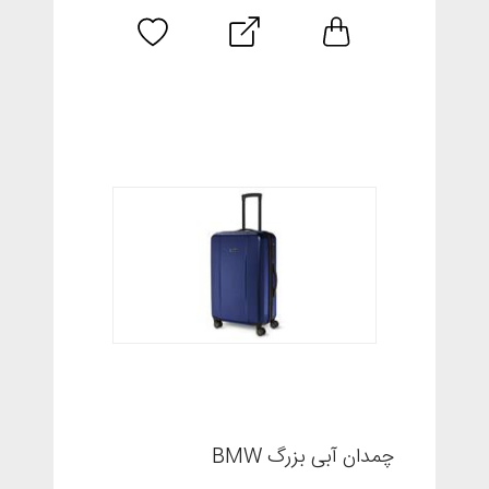
چمدان آبی بزرگ BMW