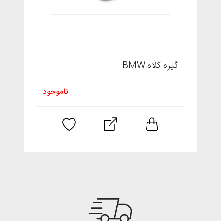
گیره کلاه BMW
ناموجود