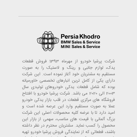
شرکت پرشیا خودرو از مهرماه 1393 فروش قطعات
یدک، لوازم جانبی و رینگ و لاستیک را به صورت
مستقیم به مشتریان خود آغاز نموده است. این شرکت
دارای یکی از کامل ترین انبارهای تخصصی خاورمیانه
بوده که شامل قطعات یدکی خودروهای تولیدی سال
2003 الی 2020 می باشد. شرکت پرشیا خودرو با افتتاح
فروشگاه های مرکزی قطعات در قلب بازار یدکی خودرو
عملا به صورت مستقیم وارد این عرصه شده است و
امید دارد تا با عرضه کلیه محصولات اصلی این شرکت
بزرگ آلمانی با قیمت های مناسب، سهمی از بازار این
محصول را کسب نماید. مشتریان محترم در نظر داشته
باشند، قطعاتی که از نمایندگی فروش پرشیا خودرو تهیه