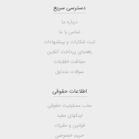
دسترسی سریع
درباره ما
تماس با ما
ثبت شکایات و پیشنهادات
راهنمای پرداخت آنلاین
حفاظت اطلاعات
سوالات متداول
اطلاعات حقوقی
سلب مسئولیت حقوقی
لینکهای مفید
قوانین و مقررات
حریم خصوصی