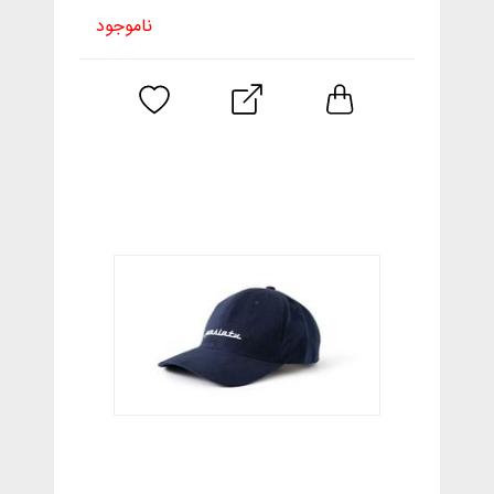
ناموجود