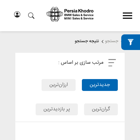
خانه
جستجو
نتیجه جستجو
مرتب سازی بر اساس :
جدیدترین
ارزان‌ترین
گران‌ترین
پر بازدیدترین