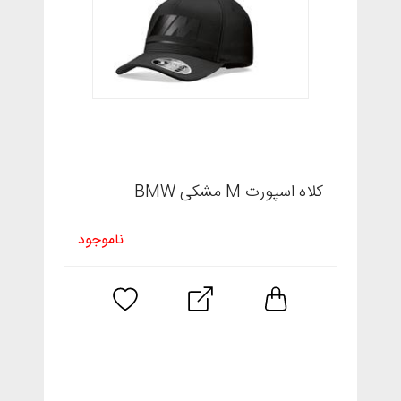
کلاه اسپورت M مشکی BMW
ناموجود