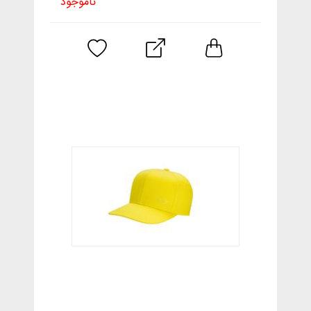
ناموجود