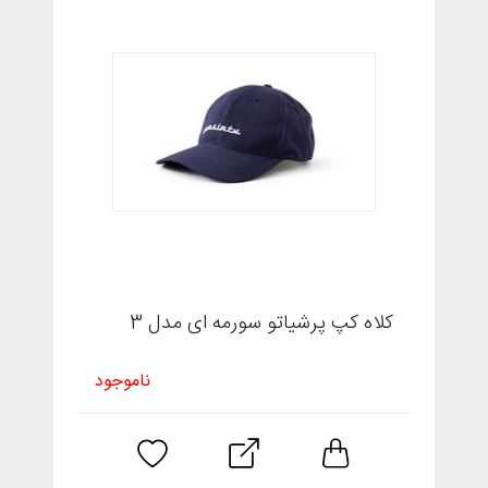
کلاه کپ پرشیاتو سورمه ای مدل 3
ناموجود