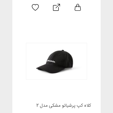
کلاه کپ پرشیاتو مشکی مدل 2