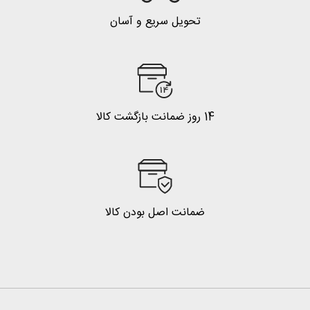
تحویل سریع و آسان
14 روز ضمانت بازگشت کالا
ضمانت اصل بودن کالا