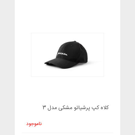
کلاه کپ پرشیاتو مشکی مدل 3
ناموجود