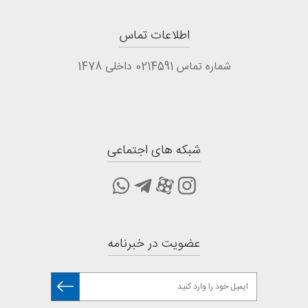
اطلاعات تماس
شماره تماس 0214591 داخلی 1478
شبکه های اجتماعی
عضویت در خبرنامه