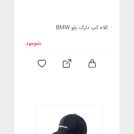
کلاه کپ دارک بلو BMW
ناموجود