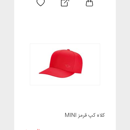
کلاه کپ قرمز MINI