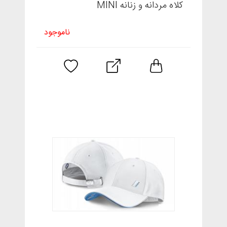
کلاه مردانه و زنانه MINI
ناموجود