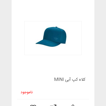
کلاه کپ آبی MINI
ناموجود