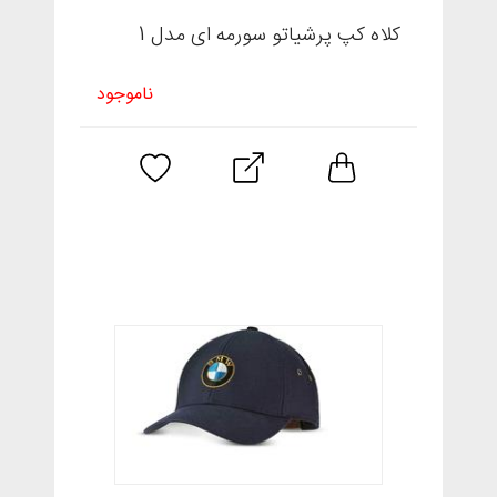
کلاه کپ پرشیاتو سورمه ای مدل 1
ناموجود