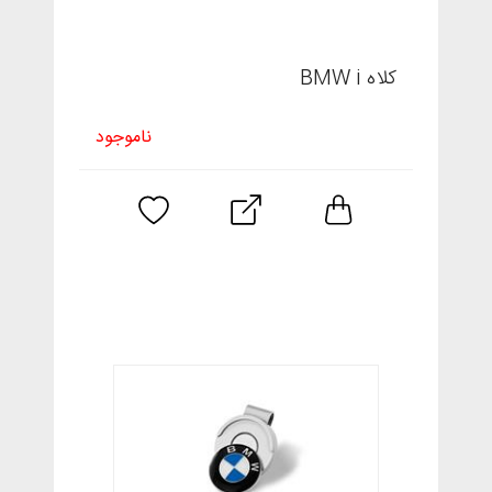
کلاه BMW i
ناموجود