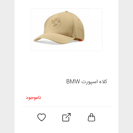
کلاه اسپورت BMW
ناموجود