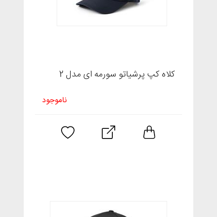
کلاه کپ پرشیاتو سورمه ای مدل 2
ناموجود