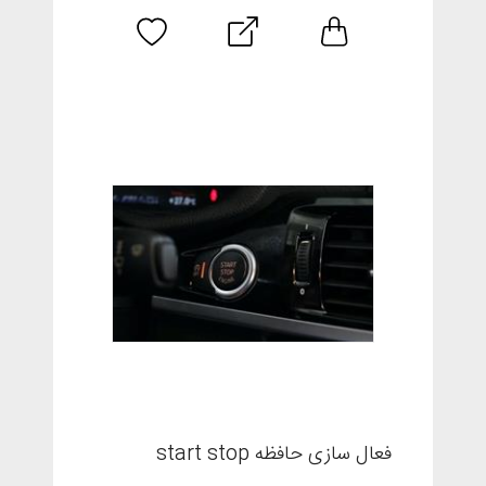
فعال سازی حافظه start stop