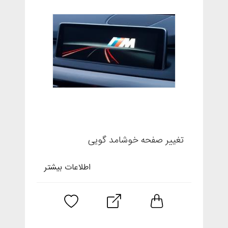
تغییر صفحه خوشامد گویی
اطلاعات بیشتر