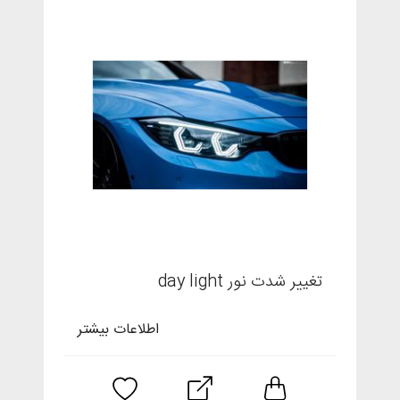
تغییر شدت نور day light
اطلاعات بیشتر