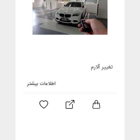
تغییر آلارم
اطلاعات بیشتر