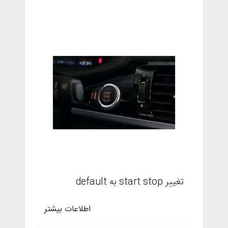
تغییر start stop به default
اطلاعات بیشتر