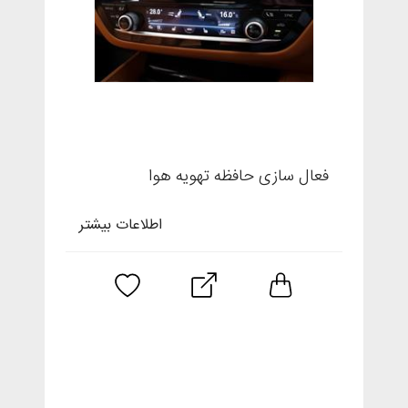
فعال سازی حافظه تهویه هوا
اطلاعات بیشتر