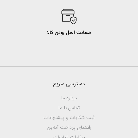
ضمانت اصل بودن کالا
دسترسی سریع
درباره ما
تماس با ما
ثبت شکایات و پیشنهادات
راهنمای پرداخت آنلاین
حفاظت اطلاعات