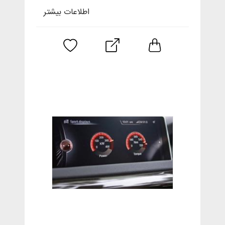
اطلاعات بیشتر