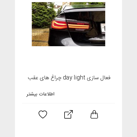
فعال سازی day light چراغ های عقب
اطلاعات بیشتر