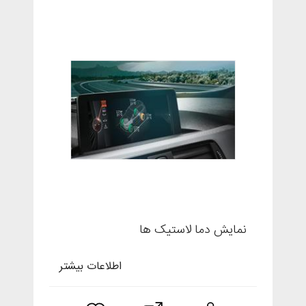
نمایش دما لاستیک ها
اطلاعات بیشتر