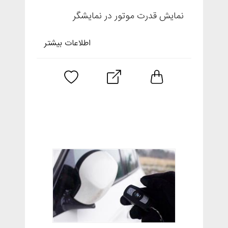
نمایش قدرت موتور در نمایشگر
اطلاعات بیشتر