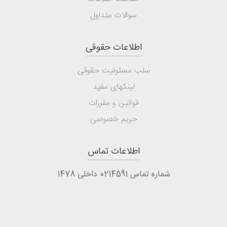
سوالات متداول
اطلاعات حقوقی
سلب مسئولیت حقوقی
لینکهای مفید
قوانین و مقررات
حریم خصوصی
اطلاعات تماس
شماره تماس 0214591 داخلی 1478