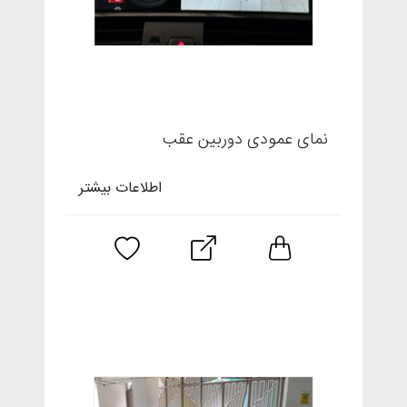
نمای عمودی دوربین عقب
اطلاعات بیشتر