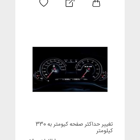
تغییر حداکثر صفحه کیومتر به 330
کیلومتر