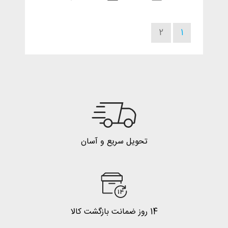
2
1
تحویل سریع و آسان
14 روز ضمانت بازگشت کالا