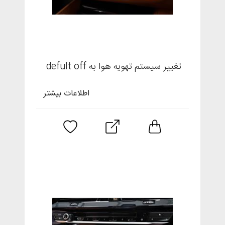
تغییر سیستم تهویه هوا به defult off
اطلاعات بیشتر