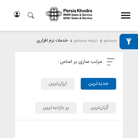
خانه
جستجو
نتیجه جستجو
خدمات نرم افزاری
مرتب سازی بر اساس :
جدیدترین
ارزان‌ترین
گران‌ترین
پر بازدیدترین