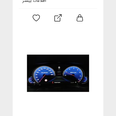
اطلاعات بیشتر