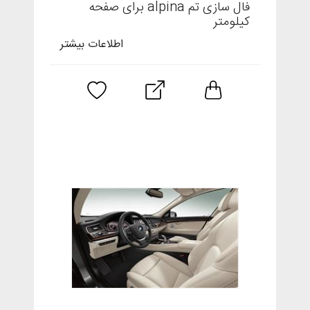
فال سازی تم alpina برای صفحه
کیلومتر
اطلاعات بیشتر