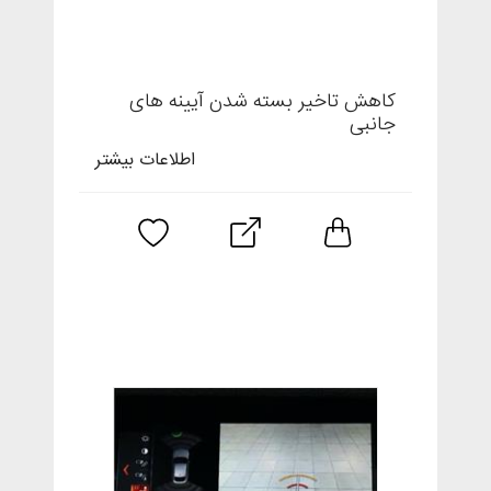
کاهش تاخیر بسته شدن آیینه های
جانبی
اطلاعات بیشتر