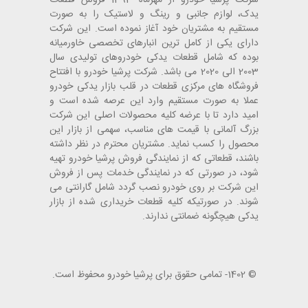
یدک، لوازم جانبی و رینگ و لاستیک را به صورت
مستقیم به مشتریان خود آغاز نموده است. این شرکت
دارای یکی از کامل ترین انبارهای تخصصی خاورمیانه
بوده که شامل قطعات یدکی خودروهای تولیدی سال
2003 الی 2020 می باشد. شرکت پرشیا خودرو با افتتاح
فروشگاه های مرکزی قطعات در قلب بازار یدکی خودرو
عملا به صورت مستقیم وارد این عرصه شده است و
امید دارد تا با عرضه کلیه محصولات اصلی این شرکت
بزرگ آلمانی با قیمت های مناسب، سهمی از بازار این
محصول را کسب نماید. مشتریان محترم در نظر داشته
باشند، قطعاتی که از نمایندگی فروش پرشیا خودرو تهیه
شود، در صورتی که در نمایندگی خدمات پس از فروش
این شرکت بر روی خودرو نصب گردد شامل گارانتی می
شوند. در صورتیکه کلیه قطعات خریداری شده از بازار
یدکی هیچگونه ضمانتی ندارند.
© 1402- تمامی حقوق برای پرشیا خودرو محفوظ است.