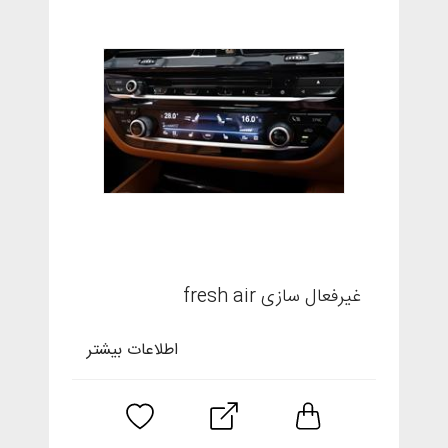
غیرفعال سازی fresh air
اطلاعات بیشتر