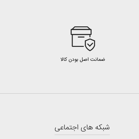
ضمانت اصل بودن کالا
شبکه های اجتماعی