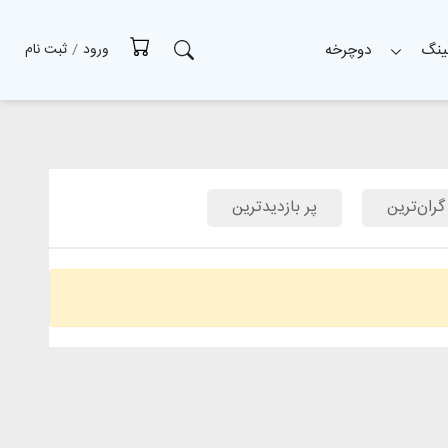
ینگ
دوچرخه
ورود
/
ثبت نام
گران‌ترین
پر بازدیدترین