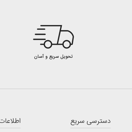
تحویل سریع و آسان
دسترسی سریع
اطلاعات