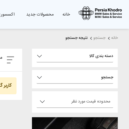
خانه
محصولات جدید
اکسسوری
خانه
جستجو
نتیجه جستجو
دسته بندی کالا
مر
جستجو
کاربر گ
محدوده قیمت مورد نظر