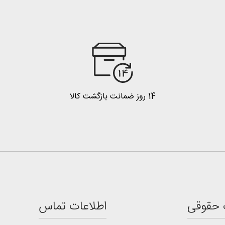
14 روز ضمانت بازگشت کالا
 حقوقی
اطلاعات تماس