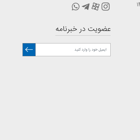
عضویت در خبرنامه
. این شرکت دارای یکی از کامل ترین