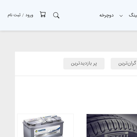
ینگ
دوچرخه
ورود
/
ثبت نام
گران‌ترین
پر بازدیدترین