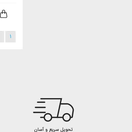
1
تحویل سریع و آسان