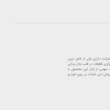
. این شرکت دارای یکی از کامل ترین
 خودرو با افتتاح فروشگاه های مرکزی قطعات در قلب بازار یدکی
سهمی از بازار این محصول را
فروش این شرکت بر روی خودرو