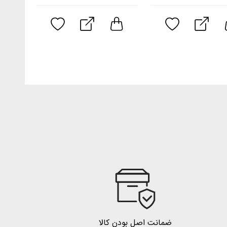
ضمانت اصل بودن کالا