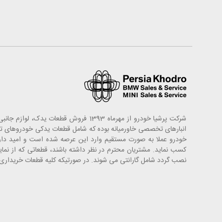
شرکت پرشیا خودرو از مهرماه 1393 فروش
خودرو عملا به صورت مستقیم وارد این عرصه شده است و امید دارد
کسب نماید. مشتریان محترم در نظر داشته باشند، قطعاتی که از ن
نصب گردد شامل گارانتی می شوند. در صورتیکه کلیه قطعات خریداری ش