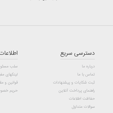
دسترسی سریع
اطلاعات
درباره ما
سلب مسئول
تماس با ما
لینکهای مفی
ثبت شکایات و پیشنهادات
قوانین و مق
راهنمای پرداخت آنلاین
حریم خصو
حفاظت اطلاعات
سوالات متداول