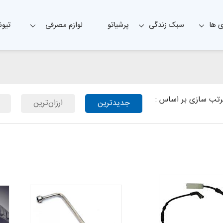
 ها
سبک زندگی
پرشیاتو
لوازم مصرفی
تیون
تب سازی بر اساس :
جدیدترین
ارزان‌ترین