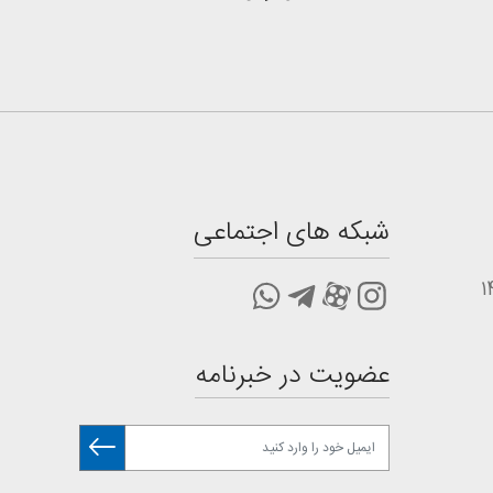
شبکه های اجتماعی
عضویت در خبرنامه