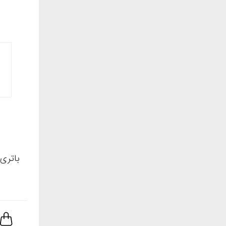
باتری وارت